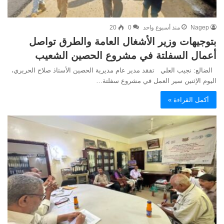
Nagep
منذ أسبوع واحد
0
20
بتوجيهات وزير الأشغال العامة والطرق تواصل
أعمال السفلتة في مشروع الحصين الشعيب
الضالع: نجيب العلي تفقد مدير عام مديرية الحصين الأستاذ صلاح الحريري،
اليوم الإثنين سير العمل في مشروع سفلتة…
أكمل القراءة »