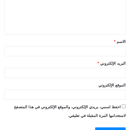
ع
ل
ي
ق
الاسم
*
*
البريد الإلكتروني
*
الموقع الإلكتروني
احفظ اسمي، بريدي الإلكتروني، والموقع الإلكتروني في هذا المتصفح
لاستخدامها المرة المقبلة في تعليقي.