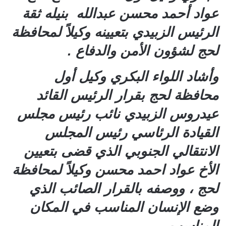
عواد أحمد محسن عبدالله بنيله ثقة
الرئيس الزبيدي بتعيينه وكيلاً لمحافظة
لحج لشؤون الأمن والدفاع .
وأشاد اللواء البكري وكيل أول
محافظة لحج بقرار الرئيس القائد
عيدروس الزبيدي نائب رئيس مجلس
القيادة الرئاسي رئيس المجلس
الانتقالي الجنوبي الذي قضى بتعيين
الأخ عواد احمد محسن وكيلاً لمحافظة
لحج ، ووصفه بالقرار الصائب الذي
وضع الإنسان المناسب في المكان
المناسب.