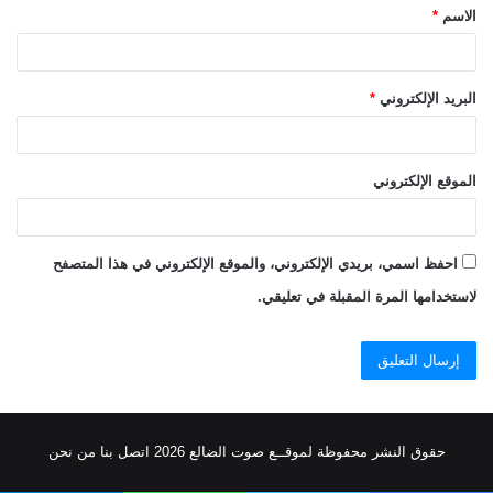
الاسم
*
*
البريد الإلكتروني
*
الموقع الإلكتروني
احفظ اسمي، بريدي الإلكتروني، والموقع الإلكتروني في هذا المتصفح
لاستخدامها المرة المقبلة في تعليقي.
حقوق النشر محفوظة
لموقــع صوت الضالع
2026
اتصل
بنا
من نحن