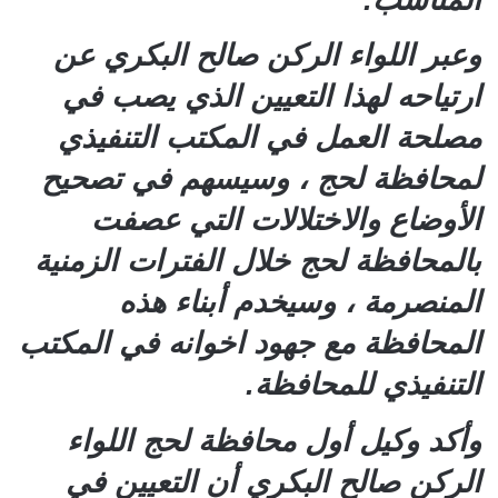
وعبر اللواء الركن صالح البكري عن
ارتياحه لهذا التعيين الذي يصب في
مصلحة العمل في المكتب التنفيذي
لمحافظة لحج ، وسيسهم في تصحيح
الأوضاع والاختلالات التي عصفت
بالمحافظة لحج خلال الفترات الزمنية
المنصرمة ، وسيخدم أبناء هذه
المحافظة مع جهود اخوانه في المكتب
التنفيذي للمحافظة.
وأكد وكيل أول محافظة لحج اللواء
الركن صالح البكري أن التعيين في