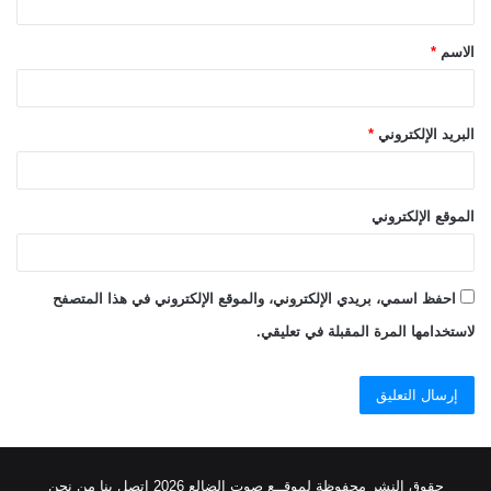
ق
الاسم
*
*
البريد الإلكتروني
*
الموقع الإلكتروني
احفظ اسمي، بريدي الإلكتروني، والموقع الإلكتروني في هذا المتصفح
لاستخدامها المرة المقبلة في تعليقي.
حقوق النشر محفوظة
لموقــع صوت الضالع
2026
اتصل
بنا
من نحن