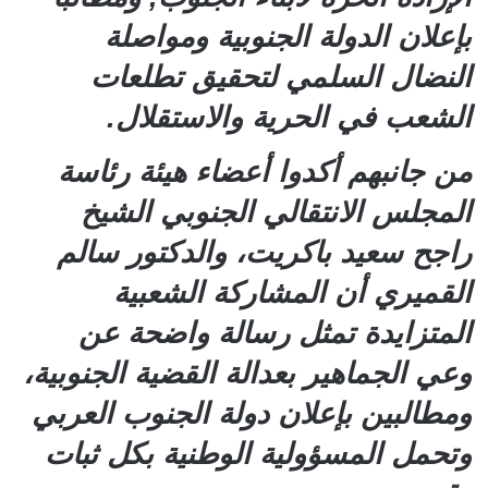
بإعلان الدولة الجنوبية ومواصلة
النضال السلمي لتحقيق تطلعات
الشعب في الحرية والاستقلال.
من جانبهم أكدوا أعضاء هيئة رئاسة
المجلس الانتقالي الجنوبي الشيخ
راجح سعيد باكريت، والدكتور سالم
القميري أن المشاركة الشعبية
المتزايدة تمثل رسالة واضحة عن
وعي الجماهير بعدالة القضية الجنوبية،
ومطالبين بإعلان دولة الجنوب العربي
وتحمل المسؤولية الوطنية بكل ثبات