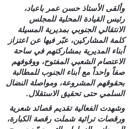
وألقى الأستاذ حسن عمر باعباد،
رئيس القيادة المحلية للمجلس
الانتقالي الجنوبي بمديرية المسيلة
كلمة المشاركين، عبّر فيها عن اعتزاز
أبناء المديرية بمشاركتهم في ساحة
الاعتصام الشعبي المفتوح، ووقوفهم
صفاً واحداً مع أبناء الجنوب للمطالبة
بحقوقهم المشروعة، ومواصلة النضال
السلمي حتى تحقيق الاستقلال.
وشهدت الفعالية تقديم قصائد شعرية
ورقصات تراثية شملت رقصة الكبارة،