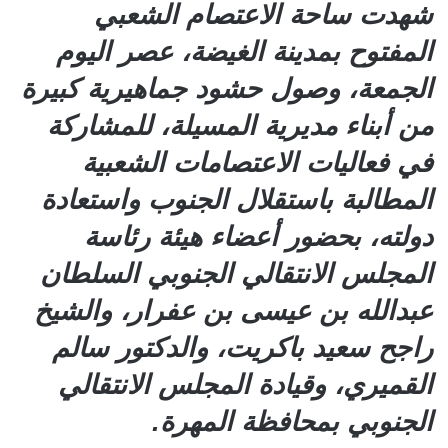
شهدت ساحة الاعتصام الشعبي
المفتوح بمدينة الغيضة، عصر اليوم
الجمعة، وصول حشود جماهيرية كبيرة
من أبناء مديرية المسيلة، للمشاركة
في فعاليات الاعتصامات الشعبية
المطالبة باستقلال الجنوب واستعادة
دولته، بحضور أعضاء هيئة رئاسة
المجلس الانتقالي الجنوبي السلطان
عبدالله بن عيسى بن عفرار، والشيخ
راجح سعيد باكريت، والدكتور سالم
القميري، وقيادة المجلس الانتقالي
الجنوبي بمحافظة المهرة.