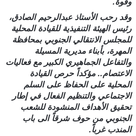
وقوة.
وقد رحب الأستاذ عبدالرحيم الصادق،
رئيس الهيئة التنفيذية للقيادة المحلية
للمجلس الانتقالي الجنوبي بمحافظة
المهرة، بأبناء مديرية المسيلة
والتفاعل الجماهيري الكبير مع فعاليات
الاعتصام.. مؤكداً حرص القيادة
المحلية على الحفاظ على السلم
الاجتماعي والتنظيم الفعال في إطار
تحقيق الأهداف المنشودة للشعب
الجنوبي من حوف شرقاً الى باب
المندب غرباً.