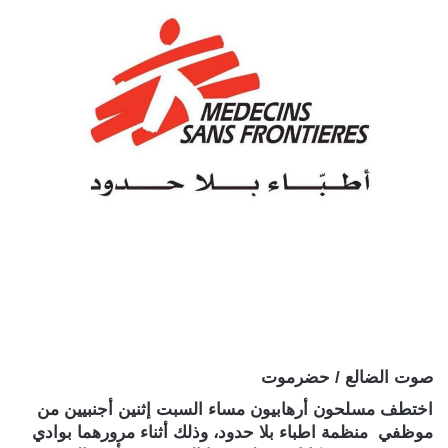
صوت الضالع / حضرموت
اختطف مسلحون أرهابيون مساء السبت إثنين أجنبيين من
موظفي منظمة اطباء بلا حدود، وذلك أثناء مرورهما بوادي