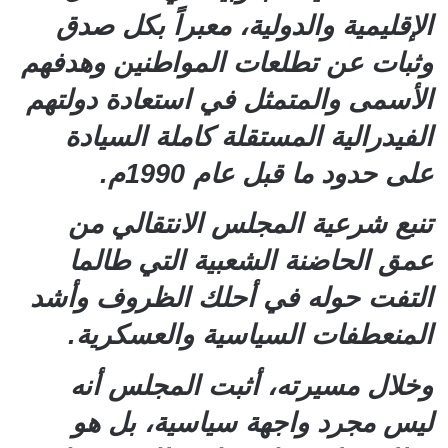
الإقليمية والدولية، معبراً بكل صدق
وثبات عن تطلعات المواطنين وهدفهم
الأسمى والمتمثل في استعادة دولتهم
الفيدرالية المستقلة كاملة السيادة
على حدود ما قبل عام 1990م.
تنبع شرعية المجلس الانتقالي من
عمق الحاضنة الشعبية التي طالما
التفت حوله في أحلك الظروف وأشد
المنعطفات السياسية والعسكرية.
وخلال مسيرته، أثبت المجلس أنه
ليس مجرد واجهة سياسية، بل هو