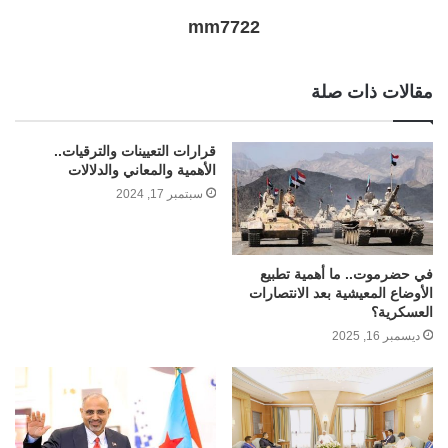
mm7722
مقالات ذات صلة
قرارات التعيينات والترقيات..
الأهمية والمعاني والدلالات
سبتمبر 17, 2024
في حضرموت.. ما أهمية تطبيع
الأوضاع المعيشية بعد الانتصارات
العسكرية؟
ديسمبر 16, 2025