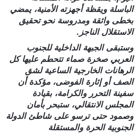
الباسلة ويقظة أجهزته الأمنية، يمضي
بخطى واثقة ومدروسة نحو تحقيق
الاستقلال الناجز.
وستبقى الجبهة الداخلية للجنوب
العربي صخرة صماء تتحطم عليها كل
الرهانات الخارجية الساعية لشق
الصف أو إثارة الفوضى، مؤكدة أن
سفينة التحرر والكرامة، بقيادة
المجلس الانتقالي، ستبحر بأمان
وصمود حتى ترسو على شاطئ الدولة
الجنوبية الحرة والمستقلة