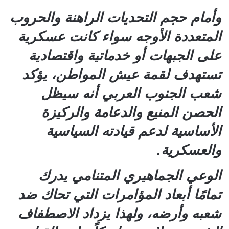
وأمام حجم التحديات الراهنة والحروب
المتعددة الأوجه سواء كانت عسكرية
على الجبهات أو خدماتية واقتصادية
تستهدف لقمة عيش المواطن، يؤكد
شعب الجنوب العربي أنه سيظل
الحصن المنيع والدعامة والركيزة
الأساسية لدعم قيادته السياسية
والعسكرية.
الوعي الجماهيري المتنامي يدرك
تمامًا أبعاد المؤامرات التي تحاك ضد
شعبه وأرضه، ولهذا يزداد الاصطفاف