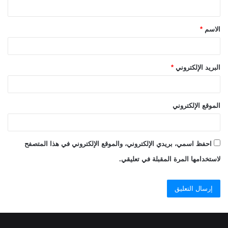
ي
ق
الاسم
*
*
البريد الإلكتروني
*
الموقع الإلكتروني
احفظ اسمي، بريدي الإلكتروني، والموقع الإلكتروني في هذا المتصفح
لاستخدامها المرة المقبلة في تعليقي.