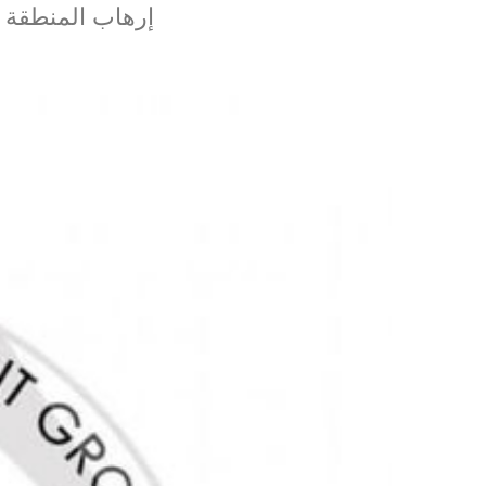
إرهاب المنطقة ا