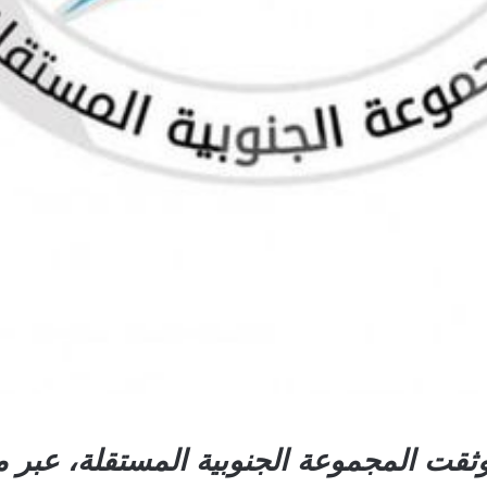
قت المجموعة الجنوبية المستقلة، عبر مم