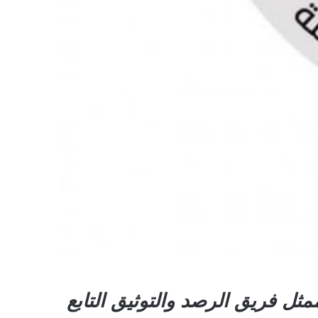
ثل فريق الرصد والتوثيق التابع