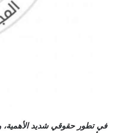
في تطور حقوقي شديد الأهمية، وث