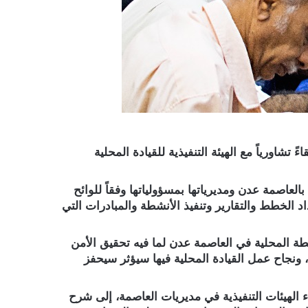
تشاورياً مع الهيئة التنفيذية للقيادة المحلية
لعاصمة عدن ومديرياتها بمسؤولياتها وفقاً للوائح
 الخطط والتقارير وتنفيذ الأنشطة والمبادرات التي
ة المحلية في العاصمة عدن لما فيه تحقيق الأمن
 ونجاح عمل القيادة المحلية فيها سيؤثر سيحفز
 الهيئات التنفيذية في مديريات العاصمة، إلى شرح