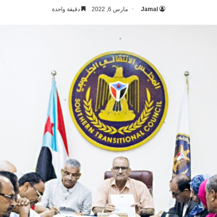
Jamal
مارس 6, 2022
دقيقة واحدة