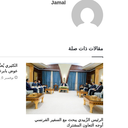
Jamal
r
t
مقالات ذات صلة
الكثيري يُعز
عوض بابر
نوفمبر 6, 2023
الرئيس الزُبيدي يبحث مع السفير الفرنسي
أوجه التعاون المشترك