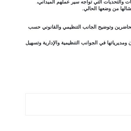
 والتحديات التي تواجه سير عملهم الميداني،
شالها من وضعها الحالي.
 الحاضرين وتوضيح الجانب التنظيمي والقانوني حسب
ومديرياتها في الجوانب التنظيمية والإدارية وتسهيل