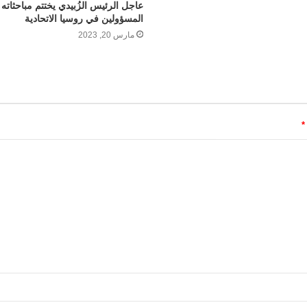
عاجل الرئيس الزُبيدي يختتم مباحثاته 
المسؤولين في روسيا الاتحادية
مارس 20, 2023
*