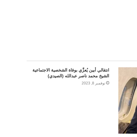
انتقالي أبين يُعزَّي بوفاة الشخصية الاجتماعية
الشيخ محمد ناصر عبدالله (الصيدي)
نوفمبر 8, 2023