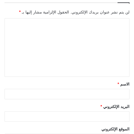
لن يتم نشر عنوان بريدك الإلكتروني.
الحقول الإلزامية مشار إليها بـ
*
ا
ل
ت
ع
ل
ي
ق
الاسم
*
*
البريد الإلكتروني
*
الموقع الإلكتروني