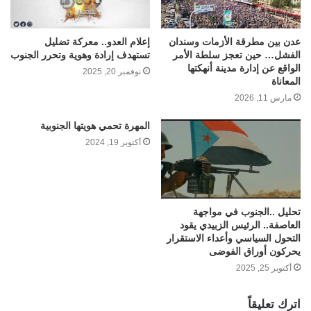
عدن بين مطرقة الأزمات وسندان
إعلام العدو.. معركة تضليل
الفشل… حين تعجز سلطة الأمر
تستهدف إرادة وهوية وتحرر الجنوب
الواقع عن إدارة مدينة أنهكتها
نوفمبر 20, 2025
المعاناة
مارس 11, 2026
المهرة تحمي هويتها الجنوبية
أكتوبر 19, 2024
تحليل ..الجنوب في مواجهة
العاصفة.. الرئيس الزبيدي يقود
التحول السياسي وأعداء الاستقرار
يحركون أوراق الفوضى
أكتوبر 25, 2025
اترك تعليقاً