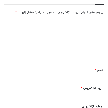
لن يتم نشر عنوان بريدك الإلكتروني.
الحقول الإلزامية مشار إليها بـ
*
ا
ل
ت
ع
ل
ي
ق
الاسم
*
*
البريد الإلكتروني
*
الموقع الإلكتروني