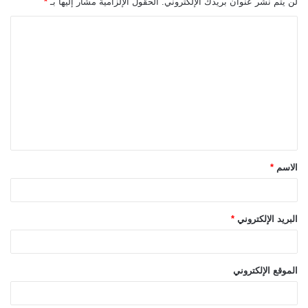
لن يتم نشر عنوان بريدك الإلكتروني.
الحقول الإلزامية مشار إليها بـ
*
ا
ل
ت
ع
ل
ي
ق
الاسم
*
*
البريد الإلكتروني
*
الموقع الإلكتروني