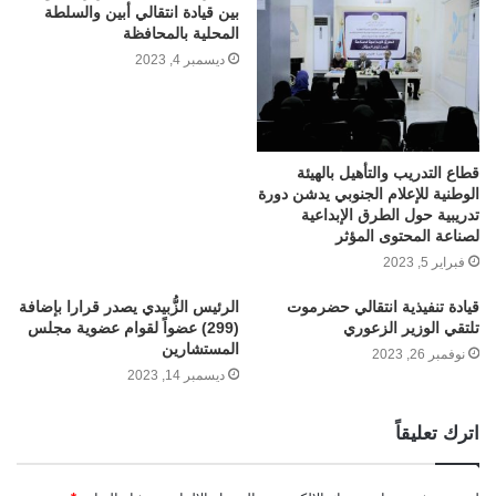
بين قيادة انتقالي أبين والسلطة
المحلية بالمحافظة
ديسمبر 4, 2023
قطاع التدريب والتأهيل بالهيئة
الوطنية للإعلام الجنوبي يدشن دورة
تدريبية حول الطرق الإبداعية
لصناعة المحتوى المؤثر
فبراير 5, 2023
قيادة تنفيذية انتقالي حضرموت
الرئيس الزُّبيدي يصدر قرارا بإضافة
تلتقي الوزير الزعوري
(299) عضواً لقوام عضوية مجلس
المستشارين
نوفمبر 26, 2023
ديسمبر 14, 2023
اترك تعليقاً