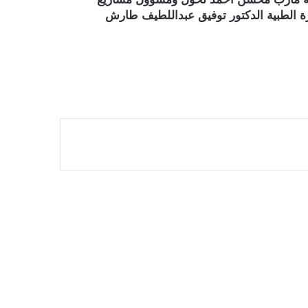
 الطبية الدكتور توفيق عبداللطيف طارش