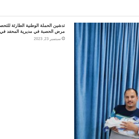
تدشين الحملة الوطنية الطارئة للتح
مرض الحصبة في مديرية المحفد في 
سبتمبر 23, 2023