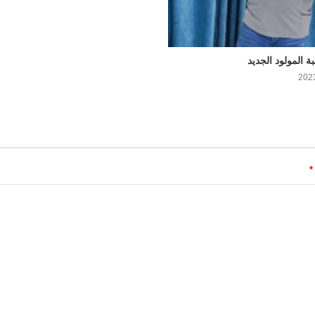
بة المولود الجديد
*