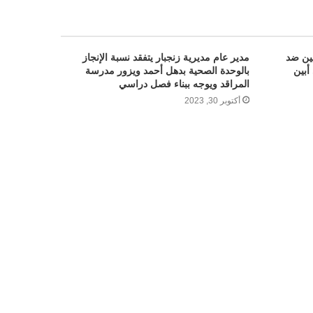
صين ضد
مدير عام مديرية زنجبار يتفقد نسبة الإنجاز
أبين
بالوحدة الصحية بدهل أحمد ويزور مدرسة
المراقد ويوجه ببناء فصل دراسي
أكتوبر 30, 2023