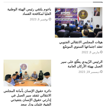
باعوم يلتقي رئيس الهيئة الوطنية
العليا لمكافحة الفساد
نوفمبر 6, 2023
هيئات المجلس الانتقالي الجنوبي
تعقد اجتماعها السنوي الموسّع
مارس 8, 2022
الرئيس الزُبيدي يطّلع على سير
العمل بهيئة الأركان العامة
ديسمبر 19, 2023
دائرة حقوق الإنسان بأمانة المجلس
الانتقالي تتفقد سير العمل في
إدارتي حقوق الإنسان بتنفيذتي
الشيخ عثمان ودار سعد