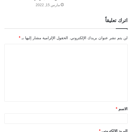
مارس 15, 2022
اترك تعليقاً
لن يتم نشر عنوان بريدك الإلكتروني.
الحقول الإلزامية مشار إليها بـ
*
ا
ل
ت
ع
ل
ي
ق
الاسم
*
*
البريد الإلكتروني
*