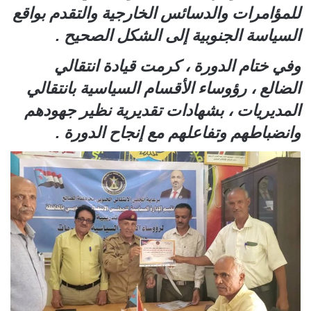
للمؤامرات والدسائس الخارجية والتقدم بواقع
السياسة الجنوبية إلى الشكل الصحيح .
وفي ختام الدورة ، كرمت قيادة انتقالي
الضالع ، رؤوساء الأقسام السياسية بانتقالي
المديريات ، بشهادات تقديرية نظير جهودهم
وانضباطهم وتفاعلهم مع إنجاح الدورة .