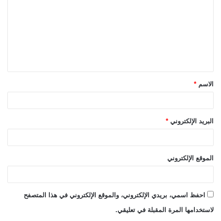
ت
ع
ل
ي
ق
الاسم
*
*
البريد الإلكتروني
*
الموقع الإلكتروني
احفظ اسمي، بريدي الإلكتروني، والموقع الإلكتروني في هذا المتصفح
لاستخدامها المرة المقبلة في تعليقي.