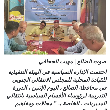
صوت الضالع | مهيب الجحافي
اختتمت الإدارة السياسية في الهيئة التنفيذية
للقيادة المحلية للمجلس الانتقالي الجنوبي
في محافظة الضالع ، اليوم الإثنين ، الدورة
التدريبية لرؤوساء الأقسام السياسية بانتقالي
المديريات ، الخاصة بـ ” مجالات ومفاهيم