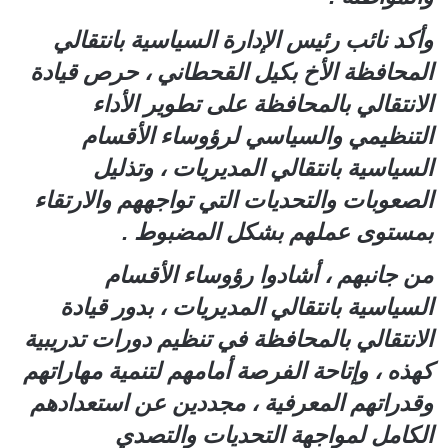
وأكد نائب رئيس الإدارة السياسية بانتقالي
المحافظة الأخ بكيل القحطاني ، حرص قيادة
الانتقالي بالمحافظة على تطوير الأداء
التنظيمي والسياسي لرؤوساء الأقسام
السياسية بانتقالي المديريات ، وتذليل
الصعوبات والتحديات التي تواجههم والارتقاء
بمستوى عملهم بشكل المضبوط .
من جانبهم ، أشادوا رؤوساء الأقسام
السياسية بانتقالي المديريات ، بدور قيادة
الانتقالي بالمحافظة في تنظيم دورات تدريبية
كهذه ، وإتاحة الفرصة أمامهم لتنمية مهاراتهم
وقدراتهم المعرفية ، مجددين عن استعدادهم
الكامل لمواجهة التحديات والتصدي