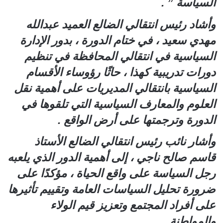
السياسة ” .
وأشاد رئيس انتقالي الضالع العميد عبدالله
مهدي سعيد ، في ختام الدورة ، بدور الإدارة
السياسية في انتقالي المحافظة في تنظيم
دورات تدريبية كهذا ، حاثًا رؤوساء الأقسام
السياسية بانتقالي المديريات على أهمية نقل
العلوم والمعارف السياسية التي تلقوها في
الدورة وترجمتها على أرض الواقع .
وأشار نائب رئيس انتقالي الضالع الأستاذ
قاسم صالح ناجي ، إلى أهمية الدور الذي يلعبه
رجل السياسة على واقع الحياة ، مؤكدًا على
ضرورة تحليل السياسات العامة وتقييم تأثيرها
على أفراد المجتمع وتعزيز قيم الولاء
والمواطنة .