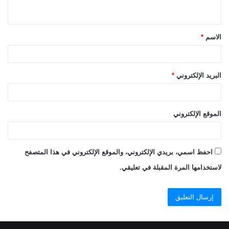
ي
ق
الاسم
*
*
البريد الإلكتروني
*
الموقع الإلكتروني
احفظ اسمي، بريدي الإلكتروني، والموقع الإلكتروني في هذا المتصفح
لاستخدامها المرة المقبلة في تعليقي.