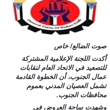
صوت الضالع/ خاص
أكدت اللجنة الإعلامية المشتركة
للتصعيد في الاتحاد العام لنقابات
عمال الجنوب، أن الخطوة القادمة
تشمل العصيان المدني بعموم
محافظات الجنوب.
وشهدت ساحة العروض في