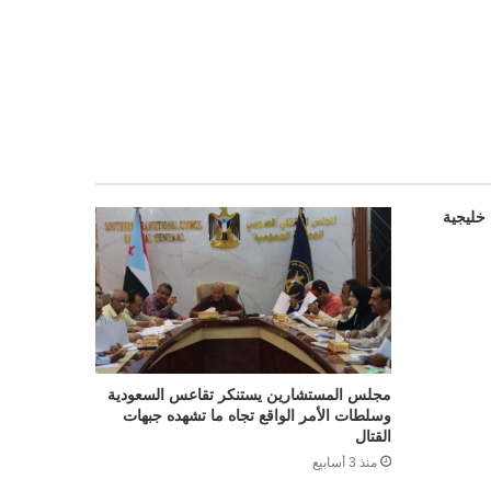
خليجية
مجلس المستشارين يستنكر تقاعس السعودية
وسلطات الأمر الواقع تجاه ما تشهده جبهات
القتال
منذ 3 أسابيع