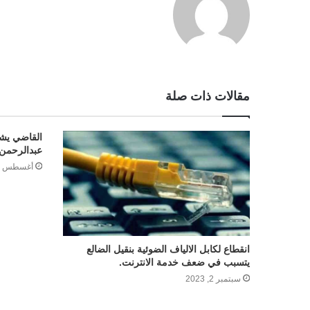
مقالات ذات صلة
القاضي يشي
عبدالرحمن 
أغسطس 4, 2024
انقطاع لكابل الالياف الضوئية بنقيل الضالع
يتسبب في ضعف خدمة الانترنت.
سبتمبر 2, 2023