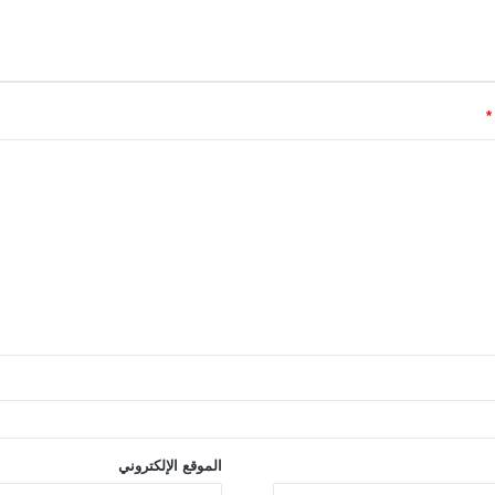
*
الموقع الإلكتروني