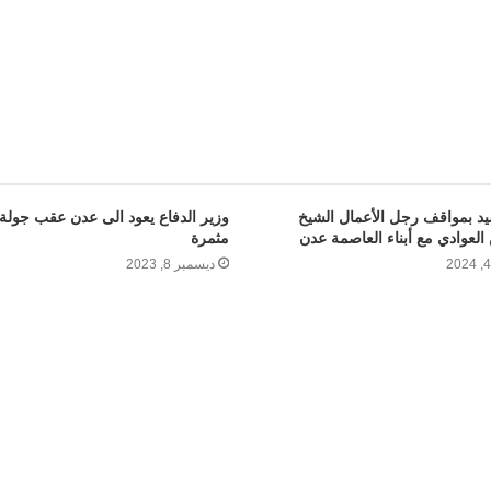
د بمواقف رجل الأعمال الشيخ
وزير الدفاع يعود الى عدن عقب جولة 
العوادي مع أبناء العاصمة عدن
مثمرة
ديسمبر 8, 2023