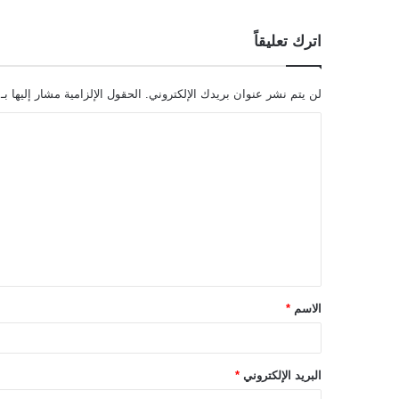
اترك تعليقاً
لن يتم نشر عنوان بريدك الإلكتروني.
الحقول الإلزامية مشار إليها بـ
ا
ل
ت
ع
ل
ي
ق
الاسم
*
*
البريد الإلكتروني
*