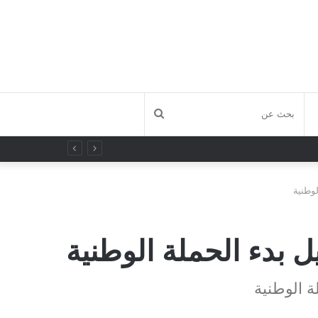
بحث
عن
لوطنية
ل بدء الحملة الوطنية
ة الوطنية