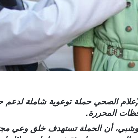
لإعلام الصحي حملة توعوية شاملة لدعم 