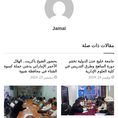
Jamal
مقالات ذات صلة
جامعة خليج عدن الدولية تختتم
بحضور الشيخ باكريت.. الهلال
دورة المناهج وطرق التدريس في
الأحمر الإماراتي يدشن حملة كسوة
كلية العلوم الإدارية
الشتاء في محافظة شبوة
نوفمبر 19, 2024
ديسمبر 22, 2024