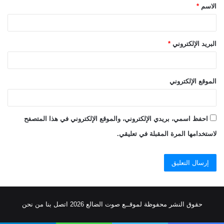
الاسم
*
*
البريد الإلكتروني
*
الموقع الإلكتروني
احفظ اسمي، بريدي الإلكتروني، والموقع الإلكتروني في هذا المتصفح
لاستخدامها المرة المقبلة في تعليقي.
حقوق النشر محفوظة
لموقــع صوت الضالع
2026
اتصل
بنا
من نحن