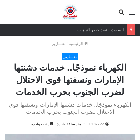
القائمة
بحث
عن
السعودية تعيد خطر الإرهاب الغاشم للجنوب العربي
الرئيسية
/
تقـــارير
تقـــارير
الكهرباء نموذجًا.. خدمات دشنتها
الإمارات ونسفتها قوى الاحتلال
لضرب الجنوب بحرب الخدمات
الكهرباء نموذجًا.. خدمات دشنتها الإمارات ونسفتها قوى
الاحتلال لضرب الجنوب بحرب الخدمات
mm7722
منذ ساعة واحدة
دقيقة واحدة