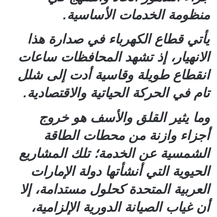
منظومة الخدمات الأساسية.
يأتي قطاع الكهرباء في صدارة هذا
الانهيار، إذ تشهد المحافظات ساعات
انقطاع طويلة وقاسية أدت إلى شلل
تام في الحركة الحياتية والاقتصادية.
وما يثير القلق والأسف هو خروج
أجزاء وازنة من محطات الطاقة
الشمسية عن الخدمة؛ تلك المشاريع
الحيوية التي أنشأتها دولة الإمارات
العربية المتحدة كحلول مستدامة، إلا
أن غياب الصيانة الدورية الإلزامية،