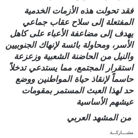
فقد تحولت هذه الأزمات الخدمية
المفتعلة إلى سلاح عقاب جماعي
يهدف إلى مضاعفة الأعباء على كاهل
الأسر، ومحاولة بائسة لإنهاك الجنوبيين
والنيل من الحاضنة الشعبية وزعزعة
استقرار المجتمع، مما يستدعي تدخلاً
حاسماً لإنقاذ حياة المواطنين ووضع
حد لهذا العبث المستمر بمقومات
عيشهم الأساسية
من المشهد العربي
مشــــاركـــة