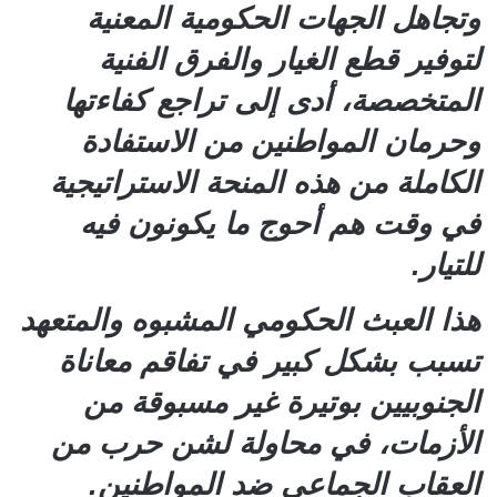
وتجاهل الجهات الحكومية المعنية
لتوفير قطع الغيار والفرق الفنية
المتخصصة، أدى إلى تراجع كفاءتها
وحرمان المواطنين من الاستفادة
الكاملة من هذه المنحة الاستراتيجية
في وقت هم أحوج ما يكونون فيه
للتيار.
هذا العبث الحكومي المشبوه والمتعهد
تسبب بشكل كبير في تفاقم معاناة
الجنوبيين بوتيرة غير مسبوقة من
الأزمات، في محاولة لشن حرب من
العقاب الجماعي ضد المواطنين.