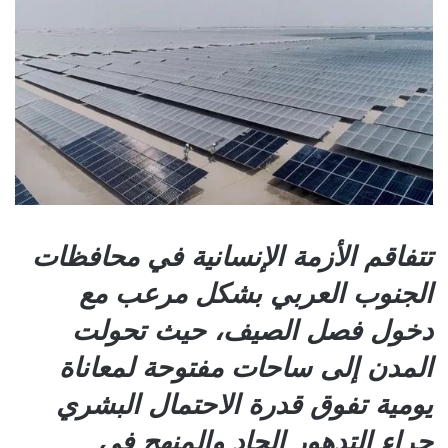
تتفاقم الأزمة الإنسانية في محافظات
الجنوب العربي بشكل مرعب مع
دخول فصل الصيف، حيث تحولت
المدن إلى ساحات مفتوحة لمعاناة
يومية تفوق قدرة الاحتمال البشري
جراء التدهور الحاد والمنهج في