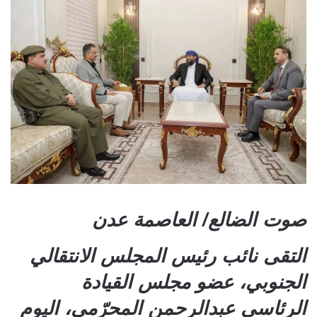
صوت الضالع/ العاصمة عدن
التقى نائب رئيس المجلس الانتقالي
الجنوبي، عضو مجلس القيادة
الرئاسي عبدالرحمن المحرّمي، اليوم