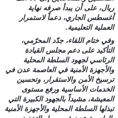
ريال، على أن يبدأ صرفه نهاية
أغسطس الجاري، دعماً لاستمرار
العملية التعليمية.
وفي ختام اللقاء، جدّد المحرّمي،
التأكيد على دعم مجلس القيادة
الرئاسي لجهود السلطة المحلية
والأجهزة الأمنية في العاصمة عدن في
ترسيخ الأمن والاستقرار، وتحسين
الخدمات الأساسية ورفع مستوى
المعيشة، مشيداً بالجهود الكبيرة التي
تبذلها السلطة المحلية والأجهزة الأمنية