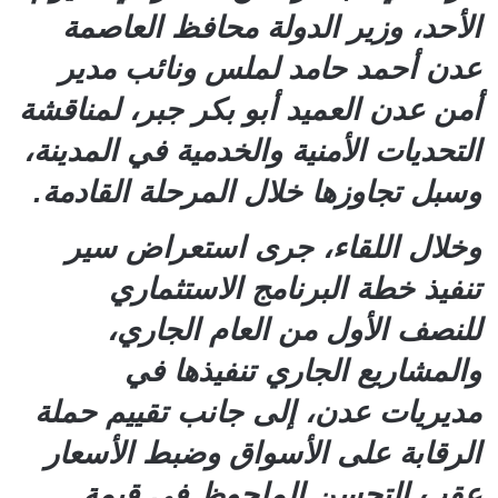
الأحد، وزير الدولة محافظ العاصمة
عدن أحمد حامد لملس ونائب مدير
أمن عدن العميد أبو بكر جبر، لمناقشة
التحديات الأمنية والخدمية في المدينة،
وسبل تجاوزها خلال المرحلة القادمة.
وخلال اللقاء، جرى استعراض سير
تنفيذ خطة البرنامج الاستثماري
للنصف الأول من العام الجاري،
والمشاريع الجاري تنفيذها في
مديريات عدن، إلى جانب تقييم حملة
الرقابة على الأسواق وضبط الأسعار
عقب التحسن الملحوظ في قيمة