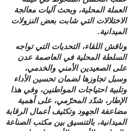
العملة المحلية، وبحث آليات معالجة
الاختلالات التي شابت بعض النزولات
الميدانية.
وناقش اللقاء، التحديات التي تواجه
السلطة المحلية في العاصمة عدن
على الصعيدين الأمني والخدمي،
وسبل تجاوزها لضمان تحسين الأداء
وتلبية احتياجات المواطنين، وفي هذا
الإطار، شدّد المحرّمي، على أهمية
مضاعفة الجهود وتكثيف أعمال الرقابة
الميدانية، بالتنسيق بين مكتب الصناعة