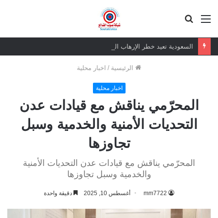
القائمة
بحث
عن
السعودية تعيد خطر الإرهاب الغاشم للجنوب العربي
الرئيسية
/
اخبار محلية
اخبار محلية
المحرّمي يناقش مع قيادات عدن
التحديات الأمنية والخدمية وسبل
تجاوزها
المحرّمي يناقش مع قيادات عدن التحديات الأمنية
والخدمية وسبل تجاوزها
mm7722
أغسطس 10, 2025
دقيقة واحدة