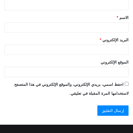
ي
ق
الاسم
*
*
البريد الإلكتروني
*
الموقع الإلكتروني
احفظ اسمي، بريدي الإلكتروني، والموقع الإلكتروني في هذا المتصفح
لاستخدامها المرة المقبلة في تعليقي.