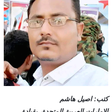
كتب: اصيل هاشم
الإمارات العربية المتحدة، بقيادة