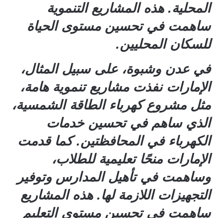
المحلية. هذه المشاريع التنموية
ساهمت في تحسين مستوى الحياة
للسكان المحليين.
في عدن وشبوة، على سبيل المثال،
الإمارات نفذت مشاريع تنموية هامة،
مثل مشروع كهرباء الطاقة الشمسية،
الذي ساهم في تحسين خدمات
الكهرباء في المحافظتين. كما قدمت
الإمارات منحًا تعليمية للطلاب،
وساهمت في تأهيل المدارس وتوفير
التجهيزات اللازمة لها. هذه المشاريع
ساهمت في تحسين مستوى التعليم