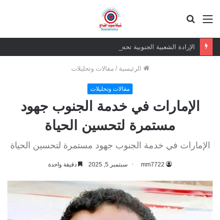
القائمة
بحث
عن
الإرادة الشعبية الجنوبية تحطم أوهام الخصوم وتقرب استعادة الدولة
الرئيسية
/
مقالات وتحليلات
مقالات وتحليلات
الإمارات في خدمة الجنوب جهود
مستمرة لتحسين الحياة
الإمارات في خدمة الجنوب جهود مستمرة لتحسين الحياة
mm7722
سبتمبر 5, 2025
دقيقة واحدة