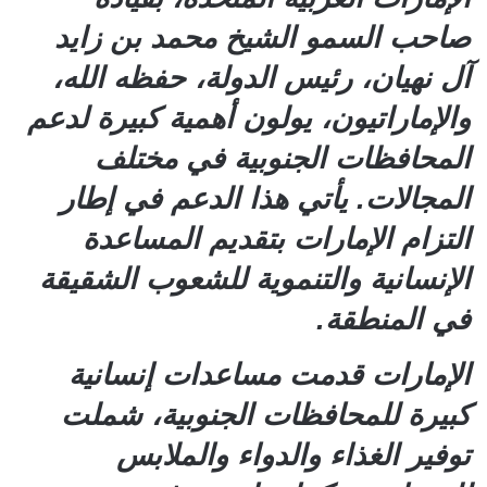
صاحب السمو الشيخ محمد بن زايد
آل نهيان، رئيس الدولة، حفظه الله،
والإماراتيون، يولون أهمية كبيرة لدعم
المحافظات الجنوبية في مختلف
المجالات. يأتي هذا الدعم في إطار
التزام الإمارات بتقديم المساعدة
الإنسانية والتنموية للشعوب الشقيقة
في المنطقة.
الإمارات قدمت مساعدات إنسانية
كبيرة للمحافظات الجنوبية، شملت
توفير الغذاء والدواء والملابس