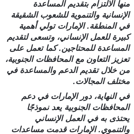
منها الالتزام بتقديم المساعدة
الإنسانية والتنموية للشعوب الشقيقة
في المنطقة. الإمارات تولي أهمية
كبيرة للعمل الإنساني، وتسعى لتقديم
المساعدة للمحتاجين. كما تعمل على
تعزيز التعاون مع المحافظات الجنوبية،
من خلال تقديم الدعم والمساعدة في
مختلف المجالات.
في النهاية، دور الإمارات في دعم
المحافظات الجنوبية يعد نموذجًا
يحتذى به في العمل الإنساني
والتنموي. الإمارات قدمت مساعدات