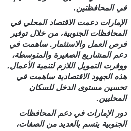
في المحافظتين.
الإمارات دعمت الاقتصاد المحلي في
المحافظات الجنوبية، من خلال توفير
فرص العمل والاستثمار. ساهمت في
دعم المشاريع الصغيرة والمتوسطة،
ووفرت التمويل اللازم لتنمية الأعمال.
هذه الجهود الاقتصادية ساهمت في
تحسين مستوى الدخل للسكان
المحليين.
دور الإمارات في دعم المحافظات
الجنوبية يتسم بالعديد من الصفات،