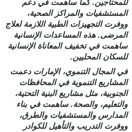
للمحتاجين. كما ساهمت في دعم
المستشفيات والمراكز الصحية،
ووفرت التجهيزات الطبية اللازمة لعلاج
المرضى. هذه المساعدات الإنسانية
ساهمت في تخفيف المعاناة الإنسانية
للسكان المحليين.
في المجال التنموي، الإمارات دعمت
المشاريع التنموية في المحافظات
الجنوبية، مثل مشاريع البنية التحتية،
والتعليم، والصحة. ساهمت في بناء
المدارس والمستشفيات والطرق،
ووفرت التدريب والتأهيل للكوادر