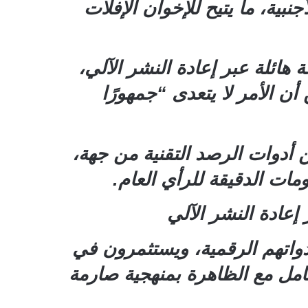
ية، ما يتيح للإخوان الإفلات
ائلة عبر إعادة النشر الآلي،
ن الأمر لا يتعدى “جمهورًا
 أدوات الرصد التقنية من جهة،
مات الدقيقة للرأي العام.
عادة النشر الآلي
أدواتهم الرقمية، ويستثمرون في
عامل مع الظاهرة بمنهجية صارمة