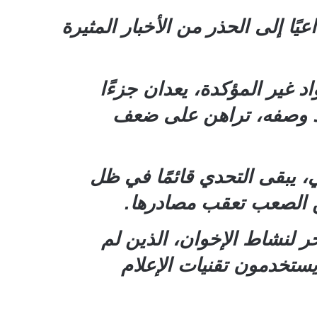
ًا إلى الحذر من الأخبار المثيرة
 غير المؤكدة، يعدان جزءًا
 حد وصفه، تراهن على ضعف
، يبقى التحدي قائمًا في ظل
من الصعب تعقب مصادرها.
ر لنشاط الإخوان، الذين لم
يستخدمون تقنيات الإعلام