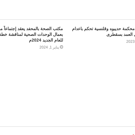
كمة حديبوه وقلنسية تحكم باعدام
مكتب الصحة بالمحفد يعقد إجتماعاً موس
ل العمد بسقطرى
بعمال الوحدات الصحية لمناقشة خطة
للعام الجديد 2024م
يناير 1, 2024