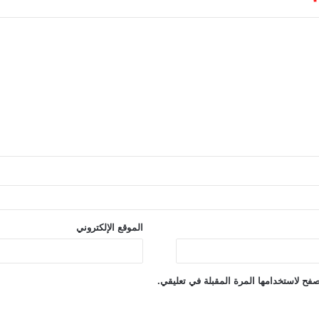
*
الموقع الإلكتروني
فح لاستخدامها المرة المقبلة في تعليقي.