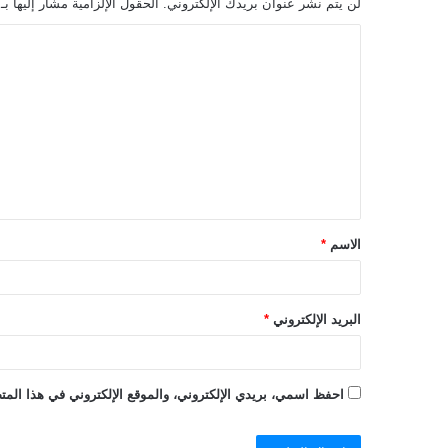
لن يتم نشر عنوان بريدك الإلكتروني.
الحقول الإلزامية مشار إليها بـ
ا
ل
ت
ع
ل
ي
ق
الاسم
*
*
البريد الإلكتروني
*
احفظ اسمي، بريدي الإلكتروني، والموقع الإلكتروني في هذا المتص