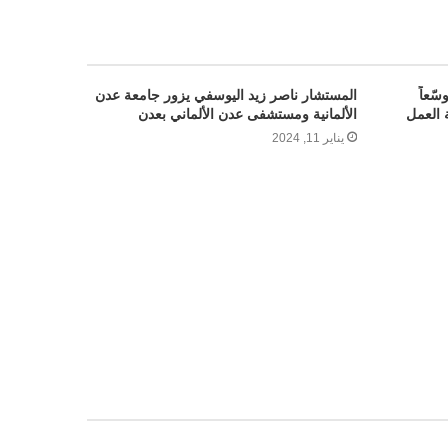
ّعاً
المستشار ناصر زيد اليوسفي يزور جامعة عدن
 العمل
الألمانية ومستشفى عدن الألماني بعدن
يناير 11, 2024