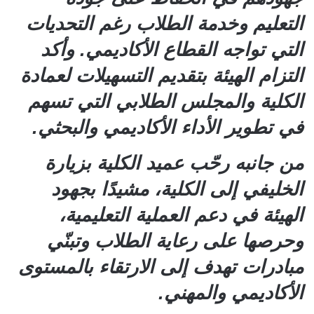
التعليم وخدمة الطلاب رغم التحديات
التي تواجه القطاع الأكاديمي. وأكد
التزام الهيئة بتقديم التسهيلات لعمادة
الكلية والمجلس الطلابي التي تسهم
في تطوير الأداء الأكاديمي والبحثي.
من جانبه رحّب عميد الكلية بزيارة
الخليفي إلى الكلية، مشيدًا بجهود
الهيئة في دعم العملية التعليمية،
وحرصها على رعاية الطلاب وتبنّي
مبادرات تهدف إلى الارتقاء بالمستوى
الأكاديمي والمهني.