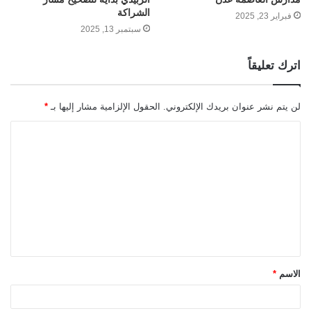
الشراكة
فبراير 23, 2025
سبتمبر 13, 2025
اترك تعليقاً
لن يتم نشر عنوان بريدك الإلكتروني.
الحقول الإلزامية مشار إليها بـ
*
ا
ل
ت
ع
ل
ي
ق
الاسم
*
*