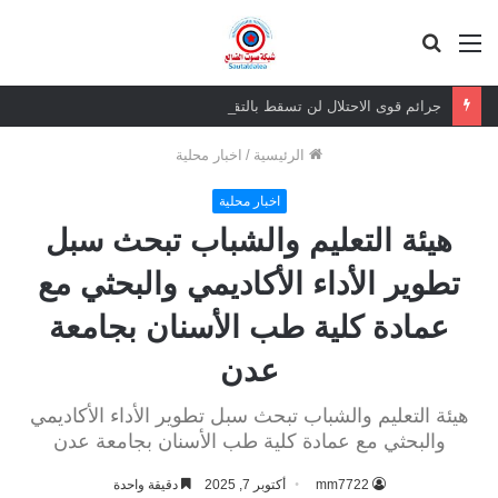
القائمة
بحث
عن
جرائم قوى الاحتلال لن تسقط بالتقادم.. وعزيمة الجنوبيين لن تنكسر
الرئيسية
/
اخبار محلية
اخبار محلية
هيئة التعليم والشباب تبحث سبل
تطوير الأداء الأكاديمي والبحثي مع
عمادة كلية طب الأسنان بجامعة
عدن
هيئة التعليم والشباب تبحث سبل تطوير الأداء الأكاديمي
والبحثي مع عمادة كلية طب الأسنان بجامعة عدن
mm7722
أكتوبر 7, 2025
دقيقة واحدة