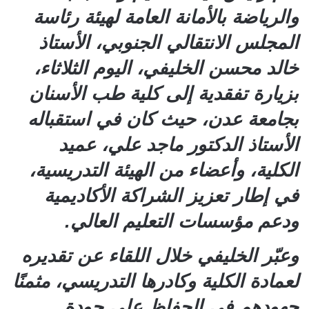
والرياضة بالأمانة العامة لهيئة رئاسة
المجلس الانتقالي الجنوبي، الأستاذ
خالد محسن الخليفي، اليوم الثلاثاء،
بزيارة تفقدية إلى كلية طب الأسنان
بجامعة عدن، حيث كان في استقباله
الأستاذ الدكتور ماجد علي، عميد
الكلية، وأعضاء من الهيئة التدريسية،
في إطار تعزيز الشراكة الأكاديمية
ودعم مؤسسات التعليم العالي.
وعبّر الخليفي خلال اللقاء عن تقديره
لعمادة الكلية وكادرها التدريسي، مثمنًا
جهودهم في الحفاظ على جودة