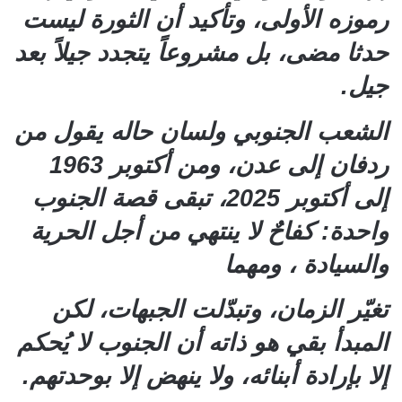
رموزه الأولى، وتأكيد أن الثورة ليست
حدثا مضى، بل مشروعاً يتجدد جيلاً بعد
جيل.
الشعب الجنوبي ولسان حاله يقول من
ردفان إلى عدن، ومن أكتوبر 1963
إلى أكتوبر 2025، تبقى قصة الجنوب
واحدة: كفاحٌ لا ينتهي من أجل الحرية
والسيادة ، ومهما
تغيّر الزمان، وتبدّلت الجبهات، لكن
المبدأ بقي هو ذاته أن الجنوب لا يُحكم
إلا بإرادة أبنائه، ولا ينهض إلا بوحدتهم.