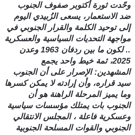
وحّدت ثورة أكتوبر صفوف الجنوب
ضد الاستعمار، يسعى الزُبيدي اليوم
إلى توحيد الكلمة والقرار الجنوبي في
مواجهة التحديات السياسية والعسكرية
.. لكون ما بين ردفان 1963 وعدن
2025، ثمة خيط واحد يجمع
المشهدين: الإصرار على أن الجنوب
سيد قراره، وأن إرادته لا يمكن كسرها
وما يميز المرحلة الراهنة هو أن
الجنوب بات يمتلك مؤسسات سياسية
وعسكرية فاعلة ، المجلس الانتقالي
الجنوبي والقوات المسلحة الجنوبية