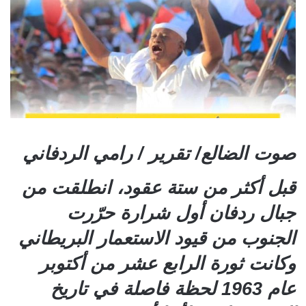
صوت الضالع/ تقرير / رامي الردفاني
قبل أكثر من ستة عقود، انطلقت من
جبال ردفان أول شرارة حرّرت
الجنوب من قيود الاستعمار البريطاني
وكانت ثورة الرابع عشر من أكتوبر
عام 1963 لحظة فاصلة في تاريخ