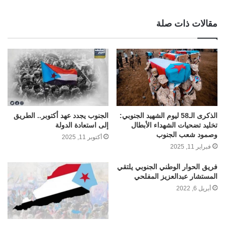
مقالات ذات صلة
الذكرى الـ58 ليوم الشهيد الجنوبي:
الجنوب يجدد عهد أكتوبر.. الطريق
تخليد تضحيات الشهداء الأبطال
إلى استعادة الدولة
وصمود شعب الجنوب
أكتوبر 11, 2025
فبراير 11, 2025
فريق الحوار الوطني الجنوبي يلتقي
المستشار عبدالعزيز المفلحي
أبريل 6, 2022