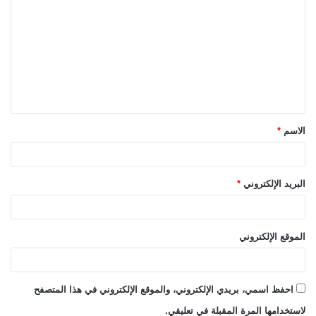
ل
ت
ع
ل
ي
ق
الاسم
*
*
البريد الإلكتروني
*
الموقع الإلكتروني
احفظ اسمي، بريدي الإلكتروني، والموقع الإلكتروني في هذا المتصفح
لاستخدامها المرة المقبلة في تعليقي.