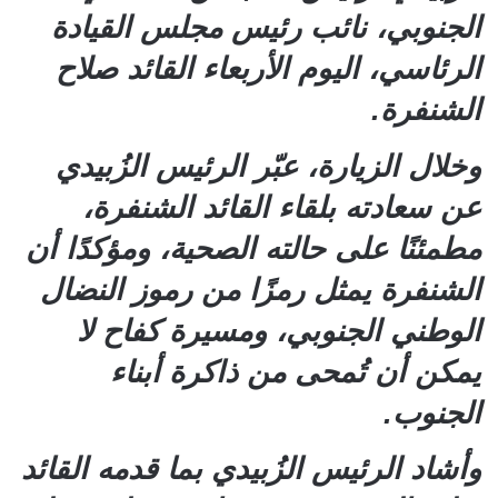
الجنوبي، نائب رئيس مجلس القيادة
الرئاسي، اليوم الأربعاء القائد صلاح
الشنفرة.
وخلال الزيارة، عبّر الرئيس الزُبيدي
عن سعادته بلقاء القائد الشنفرة،
مطمئنًا على حالته الصحية، ومؤكدًا أن
الشنفرة يمثل رمزًا من رموز النضال
الوطني الجنوبي، ومسيرة كفاح لا
يمكن أن تُمحى من ذاكرة أبناء
الجنوب.
وأشاد الرئيس الزُبيدي بما قدمه القائد