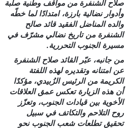
صلاح الشنفرة من مواقف وطنية صلبة
وأدوار نضالية بارزة، امتدادًا لما خطّه
والده المناضل الفقيد قائد صالح
الشنفرة من تاريخ نضالي مشرّف في
مسيرة الجنوب التحررية.
من جانبه، عبّر القائد صلاح الشنفرة
عن امتنانه وتقديره لهذه اللفتة
الكريمة من الرئيس الزُبيدي، مؤكدًا
أن هذه الزيارة تعكس عمق العلاقات
الأخوية بين قيادات الجنوب، وتعزّز
روح التلاحم والتكاتف في سبيل
تحقيق تطلعات شعب الجنوب نحو