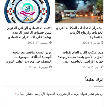
استمرار احتجاجات المكلا ضد تردي
الاتحاد الاقتصادي الوطني الجنوبي
الخدمات وارتفاع الأزمات
يثمن خطوات الرئيس الزبيدي
الاقتصادية
ويشدد على الاستقرار الاقتصادي
مارس 6, 2025
ديسمبر 27, 2025
مدير مكتب القائد العام لقوات
وزير الصحة يناقش مع اللجنة
الحزام الأمني يتفقد معسكر وحدة
الوطنية للطاقة الموضوعات
حماية الأراضي بالعاصمة عدن
المتصلة في مجالات الطب النووي
يناير 23, 2024
فبراير 14, 2024
اترك تعليقاً
لن يتم نشر عنوان بريدك الإلكتروني.
الحقول الإلزامية مشار إليها بـ
*
ا