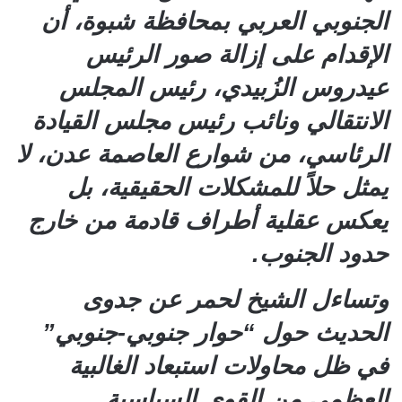
الجنوبي العربي بمحافظة شبوة، أن
الإقدام على إزالة صور الرئيس
عيدروس الزُبيدي، رئيس المجلس
الانتقالي ونائب رئيس مجلس القيادة
الرئاسي، من شوارع العاصمة عدن، لا
يمثل حلاً للمشكلات الحقيقية، بل
يعكس عقلية أطراف قادمة من خارج
حدود الجنوب.
وتساءل الشيخ لحمر عن جدوى
الحديث حول “حوار جنوبي-جنوبي”
في ظل محاولات استبعاد الغالبية
العظمى من القوى السياسية