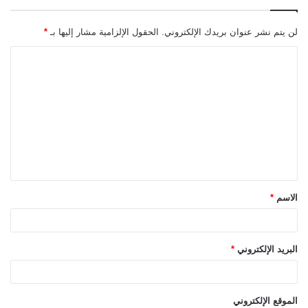
لن يتم نشر عنوان بريدك الإلكتروني.
الحقول الإلزامية مشار إليها بـ
*
ا
ل
ت
ع
ل
ي
ق
الاسم
*
*
البريد الإلكتروني
*
الموقع الإلكتروني