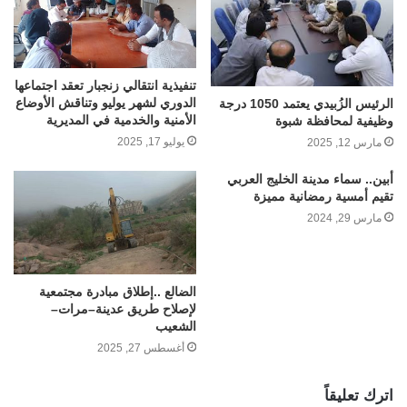
تنفيذية انتقالي زنجبار تعقد اجتماعها
الدوري لشهر يوليو وتناقش الأوضاع
الرئيس الزُبيدي يعتمد 1050 درجة
الأمنية والخدمية في المديرية
وظيفية لمحافظة شبوة
يوليو 17, 2025
مارس 12, 2025
أبين.. سماء مدينة الخليج العربي
تقيم أمسية رمضانية مميزة
مارس 29, 2024
الضالع ..إطلاق مبادرة مجتمعية
لإصلاح طريق عدينة–مرات–
الشعيب
أغسطس 27, 2025
اترك تعليقاً