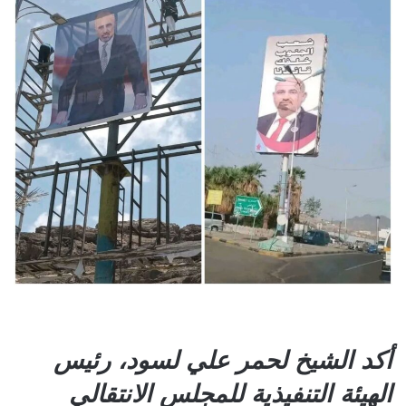
أكد الشيخ لحمر علي لسود، رئيس
الهيئة التنفيذية للمجلس الانتقالي