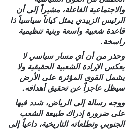
والاجتماعية الفاعلة، مشيراً إلى أن
الرئيس الزبيدي يمثل كياناً سياسياً ذا
قاعدة شعبية واسعة وبنية تنظيمية
راسخة.
وحذر من أن أي مسار سياسي لا
يعكس الإرادة الشعبية الحقيقية ولا
يشمل القوى المؤثرة على الأرض
سيظل عاجزاً عن تحقيق أهدافه.
ووجه رسالة إلى الرياض، شدد فيها
على ضرورة إدراك طبيعة الشعب
الجنوبي وتطلعاته التاريخية، داعياً إلى