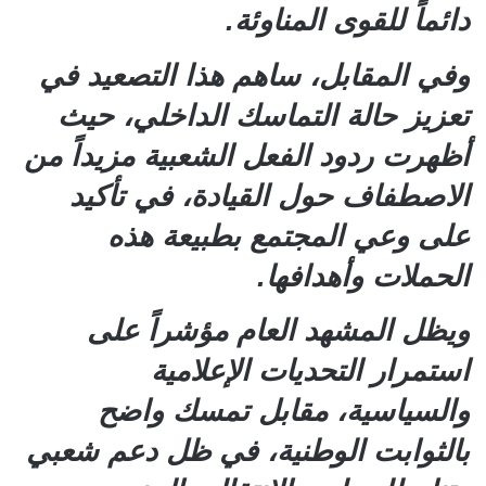
دائماً للقوى المناوئة.
وفي المقابل، ساهم هذا التصعيد في
تعزيز حالة التماسك الداخلي، حيث
أظهرت ردود الفعل الشعبية مزيداً من
الاصطفاف حول القيادة، في تأكيد
على وعي المجتمع بطبيعة هذه
الحملات وأهدافها.
ويظل المشهد العام مؤشراً على
استمرار التحديات الإعلامية
والسياسية، مقابل تمسك واضح
بالثوابت الوطنية، في ظل دعم شعبي