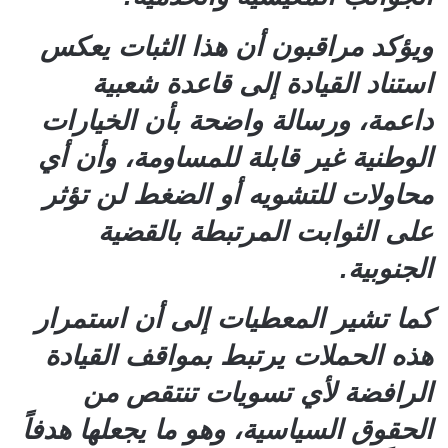
ويؤكد مراقبون أن هذا الثبات يعكس
استناد القيادة إلى قاعدة شعبية
داعمة، ورسالة واضحة بأن الخيارات
الوطنية غير قابلة للمساومة، وأن أي
محاولات للتشويه أو الضغط لن تؤثر
على الثوابت المرتبطة بالقضية
الجنوبية.
كما تشير المعطيات إلى أن استمرار
هذه الحملات يرتبط بمواقف القيادة
الرافضة لأي تسويات تنتقص من
الحقوق السياسية، وهو ما يجعلها هدفاً