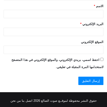
الاسم
*
*
البريد الإلكتروني
*
الموقع الإلكتروني
احفظ اسمي، بريدي الإلكتروني، والموقع الإلكتروني في هذا المتصفح
لاستخدامها المرة المقبلة في تعليقي.
حقوق النشر محفوظة
لموقــع صوت الضالع
2026
اتصل
بنا
من نحن