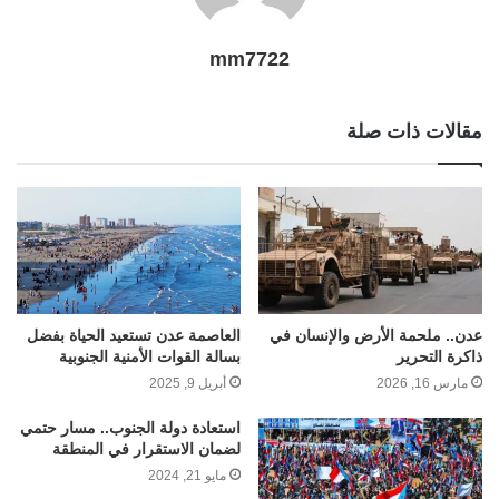
mm7722
مقالات ذات صلة
عدن.. ملحمة الأرض والإنسان في
العاصمة عدن تستعيد الحياة بفضل
ذاكرة التحرير
بسالة القوات الأمنية الجنوبية
مارس 16, 2026
أبريل 9, 2025
استعادة دولة الجنوب.. مسار حتمي
لضمان الاستقرار في المنطقة
مايو 21, 2024