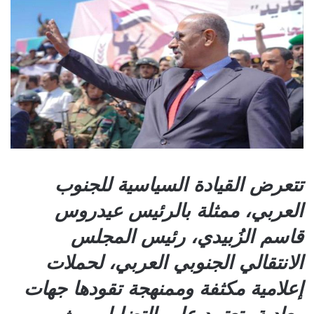
تتعرض القيادة السياسية للجنوب
العربي، ممثلة بالرئيس عيدروس
قاسم الزُبيدي، رئيس المجلس
الانتقالي الجنوبي العربي، لحملات
إعلامية مكثفة وممنهجة تقودها جهات