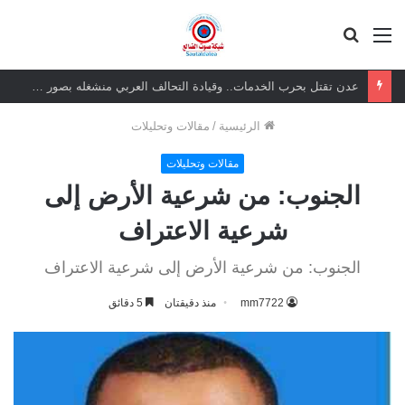
القائمة
بحث
عن
عدن تقتل بحرب الخدمات.. وقيادة التحالف العربي منشغله بصور الرئيس الزُبيدي
الرئيسية
/
مقالات وتحليلات
مقالات وتحليلات
الجنوب: من شرعية الأرض إلى
شرعية الاعتراف
الجنوب: من شرعية الأرض إلى شرعية الاعتراف
mm7722
منذ دقيقتان
5 دقائق