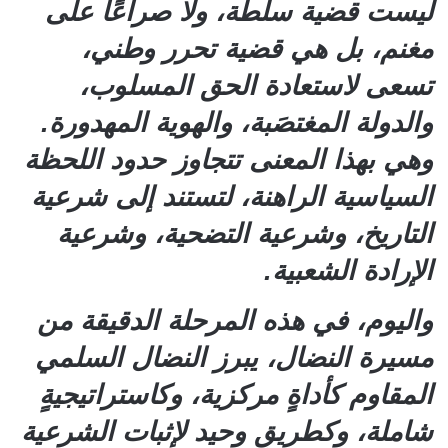
ليست قضية سلطة، ولا صراعًا على
مغنم، بل هي قضية تحرر وطني،
تسعى لاستعادة الحق المسلوب،
والدولة المغتصَبة، والهوية المهدورة.
وهي بهذا المعنى تتجاوز حدود اللحظة
السياسية الراهنة، لتستند إلى شرعية
التاريخ، وشرعية التضحية، وشرعية
الإرادة الشعبية.
واليوم، في هذه المرحلة الدقيقة من
مسيرة النضال، يبرز النضال السلمي
المقاوم كأداةٍ مركزية، وكاستراتيجيةٍ
شاملة، وكطريقٍ وحيد لإثبات الشرعية