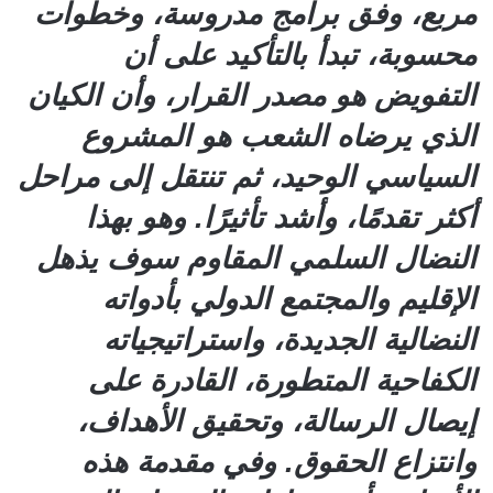
مربع، وفق برامج مدروسة، وخطوات
محسوبة، تبدأ بالتأكيد على أن
التفويض هو مصدر القرار، وأن الكيان
الذي يرضاه الشعب هو المشروع
السياسي الوحيد، ثم تنتقل إلى مراحل
أكثر تقدمًا، وأشد تأثيرًا. وهو بهذا
النضال السلمي المقاوم سوف يذهل
الإقليم والمجتمع الدولي بأدواته
النضالية الجديدة، واستراتيجياته
الكفاحية المتطورة، القادرة على
إيصال الرسالة، وتحقيق الأهداف،
وانتزاع الحقوق. وفي مقدمة هذه