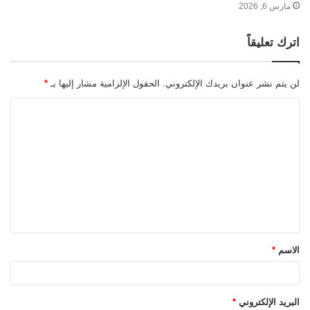
مارس 6, 2026
اترك تعليقاً
لن يتم نشر عنوان بريدك الإلكتروني.
الحقول الإلزامية مشار إليها بـ
*
ا
ل
ت
ع
ل
ي
ق
الاسم
*
*
البريد الإلكتروني
*