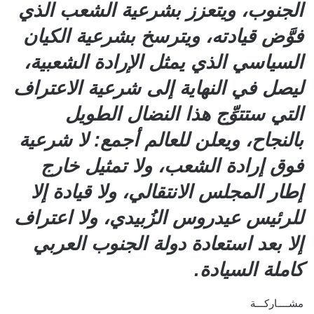
الجنوب، ويتعزز بشرعية الشعب الذي
فوَّض قيادته، ويترسخ بشرعية الكيان
السياسي الذي يمثل الإرادة الشعبية،
ليصل في النهاية إلى شرعية الاعتراف
التي ستتوِّج هذا النضال الطويل
بالنجاح، ويعلن للعالم أجمع: لا شرعية
فوق إرادة الشعب، ولا تمثيل خارج
إطار المجلس الانتقالي، ولا قيادة إلا
للرئيس عيدروس الزُبيدي، ولا اعتراف
إلا بعد استعادة دولة الجنوب العربي
كاملة السيادة.
مشــــاركـــة