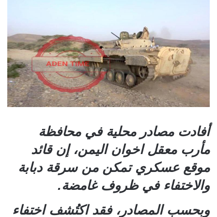
أفادت مصادر محلية في محافظة
مأرب معقل اخوان اليمن، إن قائد
موقع عسكري تمكن من سرقة دبابة
والاختفاء في ظروف غامضة.
وبحسب المصادر، فقد اكتُشف اختفاء