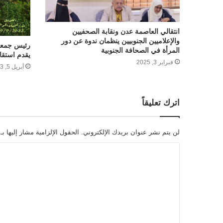
انتقالي العاصمة عدن ونقابة الصحفيين
والإعلاميين الجنوبيين ينظمان ندوة عن دور
رئيس جمعية
المرأة في الصحافة الجنوبية
يقدم استقال
فبراير 3, 2025
أبريل 5, 2023
اترك تعليقاً
لن يتم نشر عنوان بريدك الإلكتروني.
الحقول الإلزامية مشار إليها بـ
ا
ل
ت
ع
ل