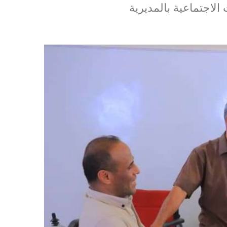
الاجتماعية بالمديرية