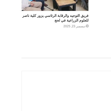
فريق التوجيه والرقابة الرئاسي يزور كلية ناصر
للعلوم الزراعية في لحج
ديسمبر 23, 2025