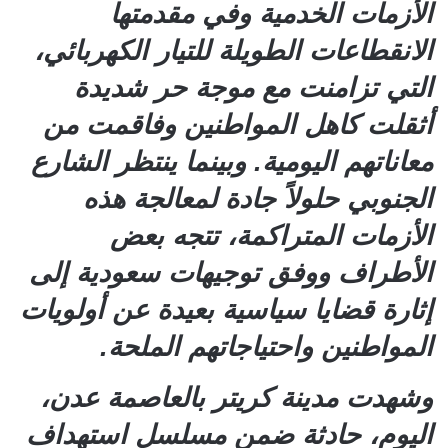
الأزمات الخدمية وفي مقدمتها
الانقطاعات الطويلة للتيار الكهربائي،
التي تزامنت مع موجة حر شديدة
أثقلت كاهل المواطنين وفاقمت من
معاناتهم اليومية. وبينما ينتظر الشارع
الجنوبي حلولاً جادة لمعالجة هذه
الأزمات المتراكمة، تتجه بعض
الأطراف ووفق توجيهات سعودية إلى
إثارة قضايا سياسية بعيدة عن أولويات
المواطنين واحتياجاتهم الملحة.
وشهدت مدينة كريتر بالعاصمة عدن،
اليوم، حادثة ضمن مسلسل استهداف