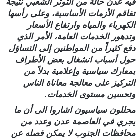
فيه عدن حالة من التوتر الشعبي نتيجة
تفاقم الأزمات الأساسية، وعلى رأسها
الكهرباء والمياه وارتفاع الأسعار
وتدهور الخدمات العامة، الأمر الذي
دفع كثيراً من المواطنين إلى التساؤل
حول أسباب انشغال بعض الأطراف
بمعارك سياسية وإعلامية بدلاً من
التركيز على معالجة معاناة الناس
وتحسين مستوى الخدمات.
محللون سياسيون اشاروا الى أن ما
يجري في العاصمة عدن وعدد من
محافظات الجنوب لا يمكن فصله عن