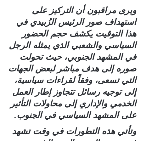
ويرى مراقبون أن التركيز على
استهداف صور الرئيس الزُبيدي في
هذا التوقيت يكشف حجم الحضور
السياسي والشعبي الذي يمثله الرجل
في المشهد الجنوبي، حيث تحولت
صوره إلى هدف مباشر لبعض الجهات
التي تسعى، وفقاً لقراءات سياسية،
إلى توجيه رسائل تتجاوز إطار العمل
الخدمي والإداري إلى محاولات التأثير
على المشهد السياسي في الجنوب.
وتأتي هذه التطورات في وقت تشهد