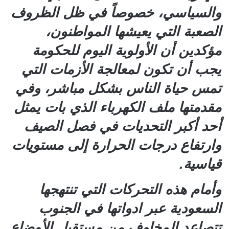
والسياسي، خصوصاً في ظل الظروف
الصعبة التي يعيشها المواطنون،
مؤكدين أن الأولوية اليوم للحكومة
يجب أن تكون لمعالجة الأزمات التي
تمس حياة الناس بشكل مباشر، وفي
مقدمتها ملف الكهرباء الذي بات يمثل
أحد أكبر التحديات في فصل الصيف
وارتفاع درجات الحرارة إلى مستويات
قياسية.
وأمام هذه التحركات التي تنتهجها
السعودية عبر ادواتها في الجنوب
تتصاعد المخاوف من مستقبل الأوضاع