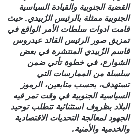
القضية الجنوبية والقيادة السياسية
الجنوبية ممثلة بالرئيس الزُبيدي. حيث
قامت ادوات سلطات الأمر الواقع في
تمزيق صور الرئيس القائد عيدروس
قاسم الزُبيدي المنتشرة في بعض
الشوارع، في خطوة تأتي ضمن
سلسلة من الممارسات التي
تستهدف، بحسب متابعين، الرموز
السياسية الجنوبية في وقت تمر فيه
البلاد بظروف استثنائية تتطلب توحيد
الجهود لمعالجة التحديات الاقتصادية
والخدمية والأمنية.