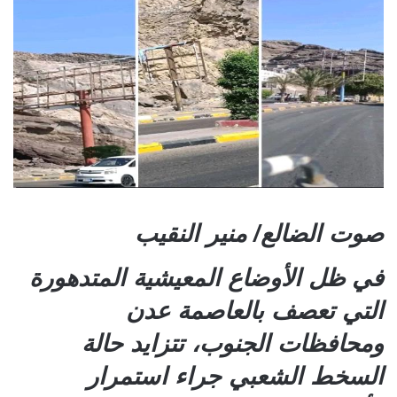
صوت الضالع/ منير النقيب
في ظل الأوضاع المعيشية المتدهورة
التي تعصف بالعاصمة عدن
ومحافظات الجنوب، تتزايد حالة
السخط الشعبي جراء استمرار