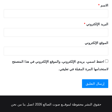
الاسم
*
*
البريد الإلكتروني
*
الموقع الإلكتروني
احفظ اسمي، بريدي الإلكتروني، والموقع الإلكتروني في هذا المتصفح
لاستخدامها المرة المقبلة في تعليقي.
حقوق النشر محفوظة
لموقــع صوت الضالع
2026
اتصل
بنا
من نحن