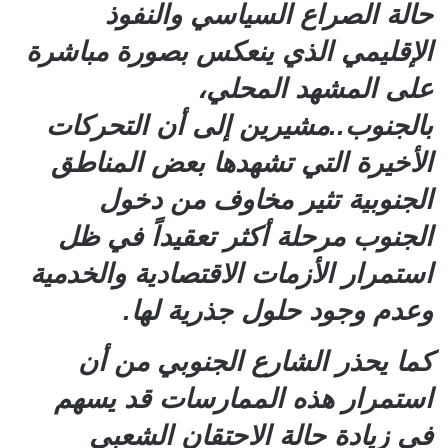
حالة الصراع السياسي والنفوذ
الإقليمي الذي ينعكس بصورة مباشرة
على المشهد المحلي،
بالجنوب..مشيرين إلى أن التحركات
الأخيرة التي تشهدها بعض المناطق
الجنوبية تثير مخاوف من دخول
الجنوب مرحلة أكثر تعقيداً في ظل
استمرار الأزمات الاقتصادية والخدمية
وعدم وجود حلول جذرية لها.
كما يحذر الشارع الجنوبي من أن
استمرار هذه الممارسات قد يسهم
في زيادة حالة الاحتقان الشعبي