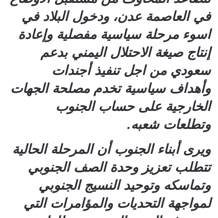
في العاصمة عدن، ودخول البلاد في
اسوء مرحلة سياسية مفصلية وإعادة
إنتاج صيغة الاحتلال اليمني بدعم
سعودي من اجل تنفيذ أجندات
وأهداف سياسية تخدم مصلحة الجهات
الخارجية على حساب الجنوب
وتطلعات شعبه.
ويرى أبناء الجنوب أن المرحلة الحالية
تتطلب تعزيز وحدة الصف الجنوبي
وتماسكه وتوحيد النسيج الجنوبي
لمواجهة التحديات والمؤامرات التي