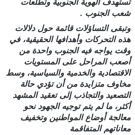
تستهدف الهوية الجنوبية وتطلعات
شعب الجنوب .
وتبقى التساؤلات قائمة حول دلالات
هذه التحركات وأهدافها الحقيقية، في
وقت يواجه فيه الجنوب واحدة من
أصعب المراحل على المستويات
الاقتصادية والخدمية والسياسية، وسط
مخاوف متزايدة من أن تؤدي حالة
التصعيد والتجاذب إلى تعقيد المشهد
أكثر، ما لم يتم توجيه الجهود نحو
معالجة أوضاع المواطنين وتخفيف
معاناتهم المتفاقمة