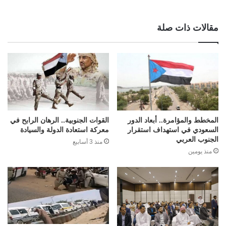
مقالات ذات صلة
المخطط والمؤامرة.. أبعاد الدور
القوات الجنوبية.. الرهان الرابح في
السعودي في استهداف استقرار
معركة استعادة الدولة والسيادة
الجنوب العربي
منذ 3 أسابيع
منذ يومين