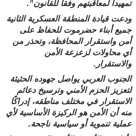
تمهيداً لمعاقبتهم وفقاً للقانون”.
ودعت قيادة المنطقة العسكرية الثانية
جميع أبناء حضرموت للحفاظ على
أمن واستقرار المحافظة، وتحذر من
أي محاولات لزعزعة الأمن
والاستقرار.
الجنوب العربي يواصل جهوده الحثيثة
لتعزيز الحزم الأمني وترسيخ دعائم
الاستقرار في مختلف مناطقه، إدراكًا
منه أن الأمن هو الركيزة الأساسية لأي
عملية تنموية أو سياسية ناجحة.