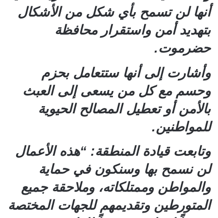
أنها لن تسمح بأي شكل من الأشكال
بتهديد أمن واستقرار محافظة
حضرموت.
وأشارت إلى أنها ستتعامل بحزم
وحسم مع كل من يسعى إلى العبث
بالأمن أو تعطيل المصالح الحيوية
للمواطنين.
وتابعت قيادة المنطقة: “هذه الأعمال
لن نسمح بها وسنكون في حماية
والمواطن وممتلكاته، وملاحقة جميع
المتورطين وتقديمهم للجهات المختصة