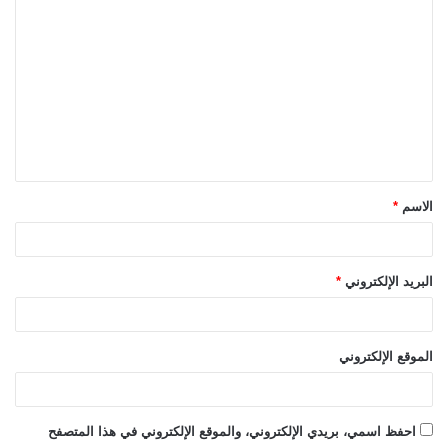
ا
ل
ت
ع
ل
ي
ق
الاسم
*
*
البريد الإلكتروني
*
الموقع الإلكتروني
احفظ اسمي، بريدي الإلكتروني، والموقع الإلكتروني في هذا المتصفح