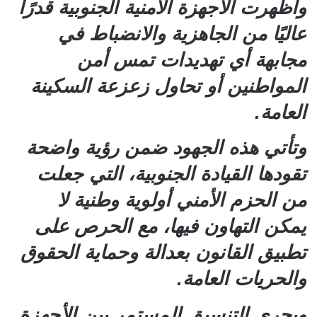
وأظهرت الأجهزة الأمنية الجنوبية قدرًا
عاليًا من الجاهزية والانضباط في
مجابهة أي تهديدات تمس أمن
المواطنين أو تحاول زعزعة السكينة
العامة.
وتأتي هذه الجهود ضمن رؤية واضحة
تقودها القيادة الجنوبية، التي جعلت
من الحزم الأمني أولوية وطنية لا
يمكن التهاون فيها، مع الحرص على
تطبيق القانون بعدالة وحماية الحقوق
والحريات العامة.
ويجري التنسيق المستمر بين الأجهزة