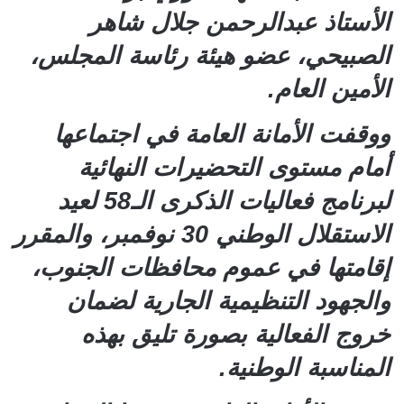
الأستاذ عبدالرحمن جلال شاهر
الصبيحي، عضو هيئة رئاسة المجلس،
الأمين العام.
ووقفت الأمانة العامة في اجتماعها
أمام مستوى التحضيرات النهائية
لبرنامج فعاليات الذكرى الـ58 لعيد
الاستقلال الوطني 30 نوفمبر، والمقرر
إقامتها في عموم محافظات الجنوب،
والجهود التنظيمية الجارية لضمان
خروج الفعالية بصورة تليق بهذه
المناسبة الوطنية.