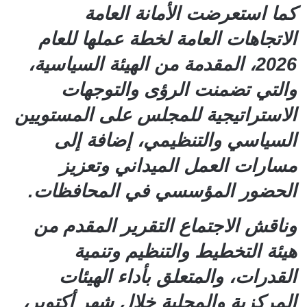
كما استعرضت الأمانة العامة
الاتجاهات العامة لخطة عملها للعام
2026، المقدمة من الهيئة السياسية،
والتي تضمنت الرؤى والتوجهات
الاستراتيجية للمجلس على المستويين
السياسي والتنظيمي، إضافة إلى
مسارات العمل الميداني وتعزيز
الحضور المؤسسي في المحافظات.
وناقش الاجتماع التقرير المقدم من
هيئة التخطيط والتنظيم وتنمية
القدرات، والمتعلق بأداء الهيئات
المركزية والمحلية خلال شهر أكتوبر،