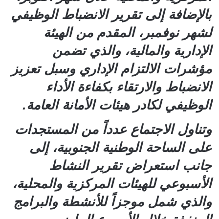
بالإضافة إلى تقرير الانضباط الوظيفي
لشهر نوفمبر، المقدم من الهيئة
الإدارية والمالية، والذي تضمن
مؤشرات الالتزام الإداري وسبل تعزيز
الانضباط والارتقاء بكفاءة الأداء
الوظيفي لكادر هيئات الأمانة العامة.
وتناول الاجتماع عدداً من المستجدات
على الساحة الوطنية الجنوبية، إلى
جانب استعراض تقرير النشاط
الأسبوعي للهيئات المركزية والمحلية،
والذي شمل موجزاً للأنشطة والبرامج