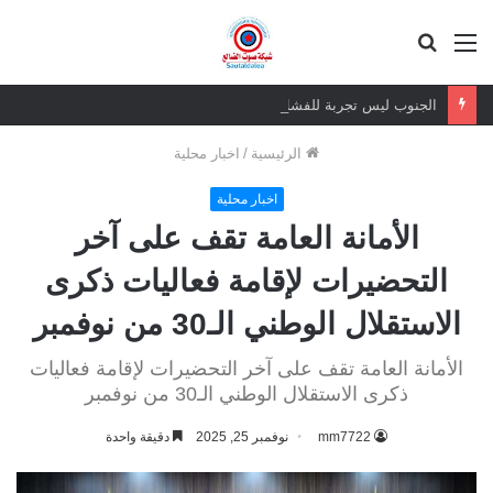
القائمة
بحث
عن
الجنوب ليس تجربة للفشل
الرئيسية
/
اخبار محلية
اخبار محلية
الأمانة العامة تقف على آخر
التحضيرات لإقامة فعاليات ذكرى
الاستقلال الوطني الـ30 من نوفمبر
الأمانة العامة تقف على آخر التحضيرات لإقامة فعاليات
ذكرى الاستقلال الوطني الـ30 من نوفمبر
mm7722
نوفمبر 25, 2025
دقيقة واحدة