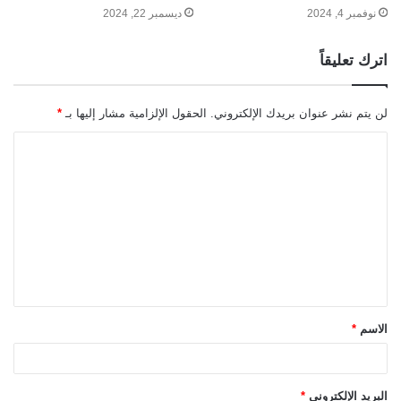
نوفمبر 4, 2024
ديسمبر 22, 2024
اترك تعليقاً
لن يتم نشر عنوان بريدك الإلكتروني.
الحقول الإلزامية مشار إليها بـ
*
ا
ل
ت
ع
ل
ي
ق
الاسم
*
*
البريد الإلكتروني
*