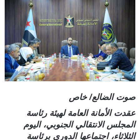
صوت الضالع/ خاص
عقدت الأمانة العامة لهيئة رئاسة
المجلس الانتقالي الجنوبي، اليوم
الثلاثاء، اجتماعها الدوري برئاسة