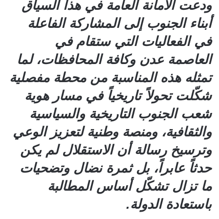
ودعت الأمانة العامة في هذا السياق
أبناء الجنوب إلى المشاركة الفاعلة
في الفعاليات التي ستقام في
العاصمة عدن وكافة المحافظات، لما
تمثله هذه المناسبة من محطة مفصلية
شكّلت تحولاً تاريخياً في مسار هوية
شعب الجنوب التاريخية والسياسية
والثقافية، ومنصة وطنية لتعزيز الوعي
وترسيخ رسالة أن الاستقلال لم يكن
حدثاً عابراً، بل ثمرة نضال وتضحيات
ما تزال تشكّل أساس المطالبة
باستعادة الدولة.