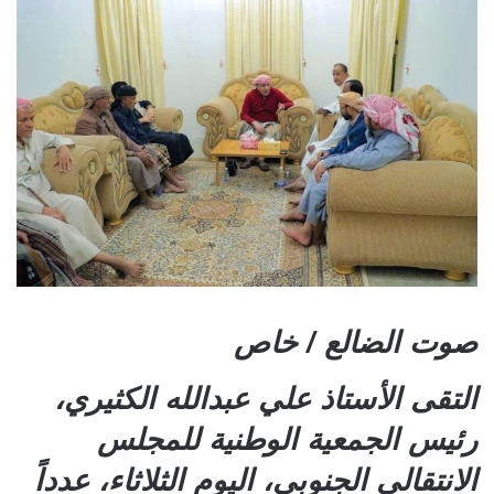
صوت الضالع / خاص
التقى الأستاذ علي عبدالله الكثيري،
رئيس الجمعية الوطنية للمجلس
الانتقالي الجنوبي، اليوم الثلاثاء، عدداً