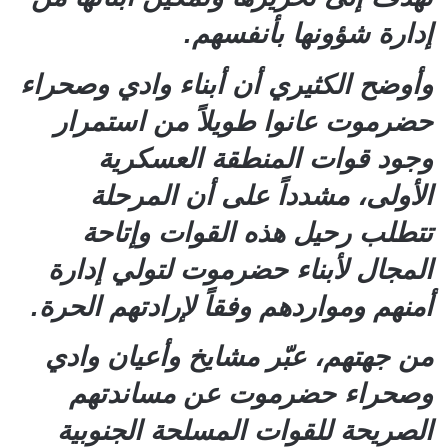
إدارة شؤونها بأنفسهم.
وأوضح الكثيري أن أبناء وادي وصحراء
حضرموت عانوا طويلاً من استمرار
وجود قوات المنطقة العسكرية
الأولى، مشدداً على أن المرحلة
تتطلب رحيل هذه القوات وإتاحة
المجال لأبناء حضرموت لتولي إدارة
أمنهم ومواردهم وفقاً لإرادتهم الحرة.
من جهتهم، عبّر مشايخ وأعيان وادي
وصحراء حضرموت عن مساندتهم
الصريحة للقوات المسلحة الجنوبية