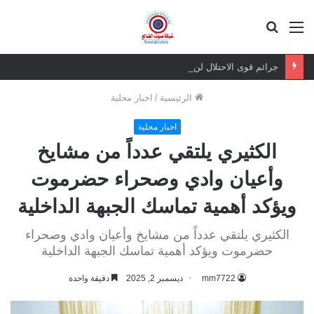
القائمة
بحث
عن
جرائم قوى الاحتلال لن تسقط بالتقادم.. وعزيمة الجنوبيين لن تنكسر
الرئيسية
/
اخبار محلية
اخبار محلية
الكثيري يلتقي عدداً من مشايخ
وأعيان وادي وصحراء حضرموت
ويؤكد أهمية تماسك الجبهة الداخلية
الكثيري يلتقي عدداً من مشايخ وأعيان وادي وصحراء
حضرموت ويؤكد أهمية تماسك الجبهة الداخلية
mm7722
ديسمبر 2, 2025
دقيقة واحدة