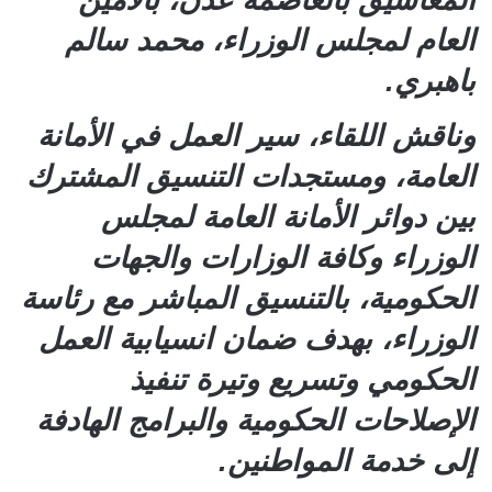
العام لمجلس الوزراء، محمد سالم
باهبري.
وناقش اللقاء، سير العمل في الأمانة
العامة، ومستجدات التنسيق المشترك
بين دوائر الأمانة العامة لمجلس
الوزراء وكافة الوزارات والجهات
الحكومية، بالتنسيق المباشر مع رئاسة
الوزراء، بهدف ضمان انسيابية العمل
الحكومي وتسريع وتيرة تنفيذ
الإصلاحات الحكومية والبرامج الهادفة
إلى خدمة المواطنين.