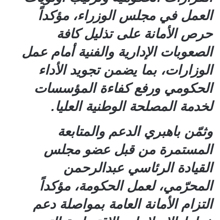
العمل في مجلس الوزراء، مؤكداً
حرص الأمانة على تذليل كافة
الصعوبات الإدارية والفنية أمام عمل
الوزارات، بما يضمن تجويد الأداء
الحكومي ورفع كفاءة المؤسسات
لخدمة المصلحة الوطنية العليا.
وثمّن باهبري الدعم والمتابعة
المستمرة من قبل عضو مجلس
القيادة الرئاسي عبدالرحمن
المحرّمي، لعمل الحكومة، مؤكداً
التزام الأمانة العامة بمواصلة دعم