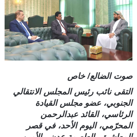
صوت الضالع/ خاص
التقى نائب رئيس المجلس الانتقالي
الجنوبي، عضو مجلس القيادة
الرئاسي، القائد عبدالرحمن
المحرّمي، اليوم الأحد، في قصر
المعاشيق بالعاصمة عدن، بالأمين