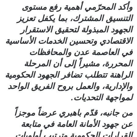
وأكد المحرّمي أهمية رفع مستوى
التنسيق المشترك، بما يكفل تعزيز
الجهود المبذولة لتحقيق الاستقرار
الاقتصادي وتحسين الخدمات الأساسية
في العاصمة عدن والمحافظات
المحررة، مشيراً إلى أن المرحلة
الراهنة تتطلب تضافر الجهود الحكومية
والإدارية، والعمل بروح الفريق الواحد
لمواجهة التحديات.
من جانبه، قدّم باهبري عرضاً موجزاً
عن جهود الأمانة العامة في متابعة
القرارات الحكومية وترتيب أولويات