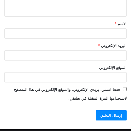
ي
ق
الاسم
*
*
البريد الإلكتروني
*
الموقع الإلكتروني
احفظ اسمي، بريدي الإلكتروني، والموقع الإلكتروني في هذا المتصفح
لاستخدامها المرة المقبلة في تعليقي.