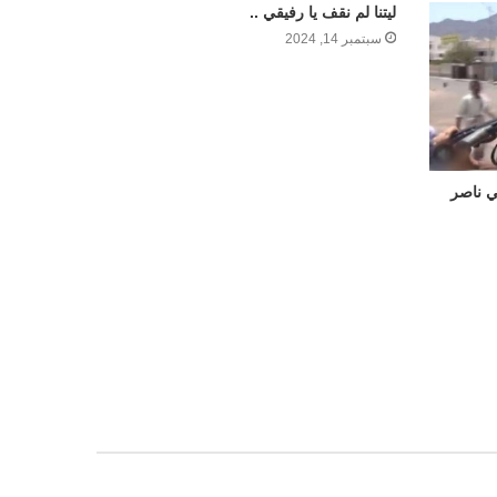
ليتنا لم نقف يا رفيقي ..
سبتمبر 14, 2024
ي ناصر