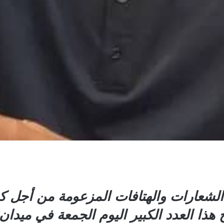
ر الشعارات والهتافات المزعومة من أجل
ذا العدد الكبير اليوم الجمعة في ميدان