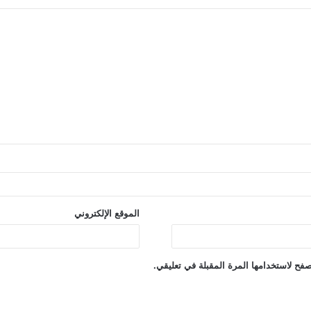
الموقع الإلكتروني
فح لاستخدامها المرة المقبلة في تعليقي.