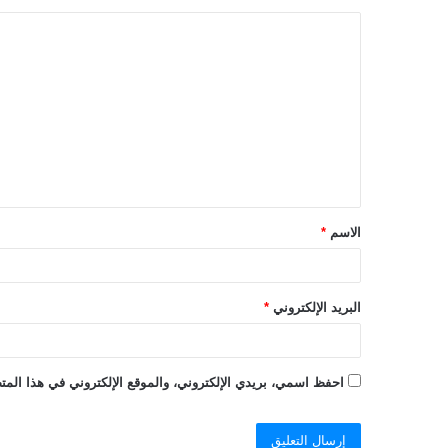
ا
ل
ت
ع
ل
ي
ق
الاسم
*
*
البريد الإلكتروني
*
احفظ اسمي، بريدي الإلكتروني، والموقع الإلكتروني في هذا المتص