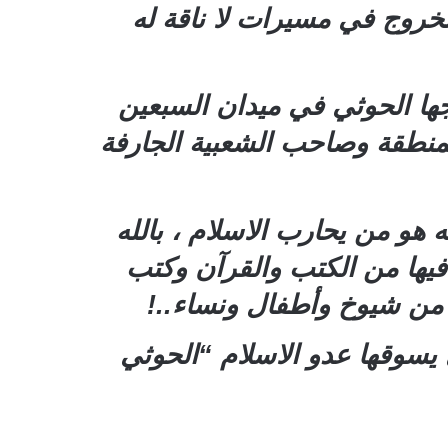
خروج في مسيرات لا ناقة له
ا الحوثي في ميدان السبعين
لمنطقة وصاحب الشعبية الجارفة
 هو من يحارب الاسلام ، بالله
فيها من الكتب والقرآن وكتب
من شيوخ وأطفال ونساء..!
 يسوقها عدو الاسلام “الحوثي