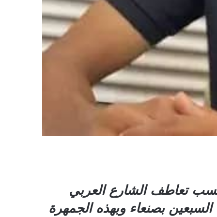
 كسب تعاطف الشارع العربي
 السبعين بصنعاء وبهذه الجمهرة