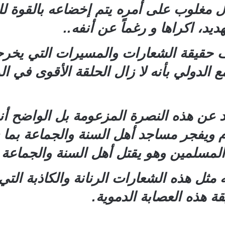
 مغلوب على أمره يتم إخضاعه بالقوة لل
يد، اكراها و رغماً عن أنفه..
حقيقة الشعارات والمسيرات التي يخرجه
 الدولي بأنه لا زال الحلقة الأقوى في ا
د عن هذه النصرة المزعومة بل الواضح أنه
 ويفجر مساجد أهل السنة والجماعة بما 
لمسلمين وهو يقتل أهل السنة والجماعة 
مثل هذه الشعارات الرنانة والكاذبة التي
 هذه العصابة الدموية.