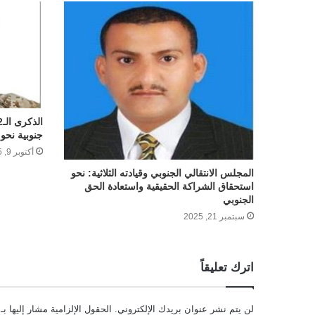
جنوبية نحو 
أكتوبر 9, 2025
المجلس الانتقالي الجنوبي وقيادته الثلاثية: نحو
استحقاق الشراكة الحقيقية واستعادة الحق
الجنوبي
سبتمبر 21, 2025
اترك تعليقاً
لن يتم نشر عنوان بريدك الإلكتروني.
الحقول الإلزامية مشار إليها بـ