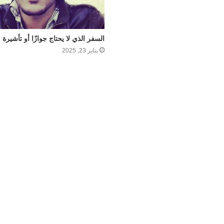
السفر الذي لا يحتاج جوازًا أو تأشيرة
يناير 23, 2025