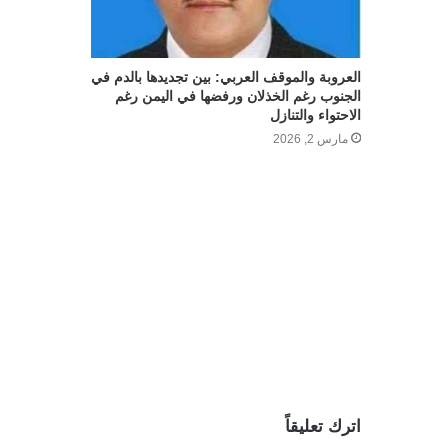
العروبة والموقف العربي: بين تجديدها بالدم في
الجنوب رغم الخذلان ورفضها في اليمن رغم
الاحتواء والتنازل
مارس 2, 2026
اترك تعليقاً