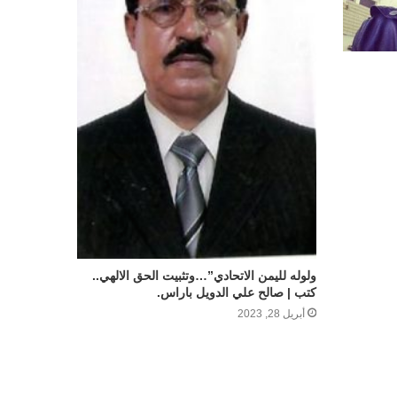
ولوله لليمن الاتحادي”…وتثبيت الحق الالهي..
كتب | صالح علي الدويل باراس.
أبريل 28, 2023