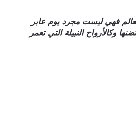
عالم فهي ليست مجرد يوم عابر
ا وكالأرواح النبيلة التي تعمر