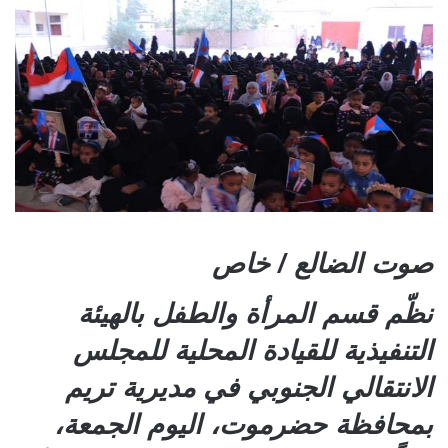
صوت الضالع / خاص
نظّم قسم المرأة والطفل بالهيئة
التنفيذية للقيادة المحلية للمجلس
الانتقالي الجنوبي في مديرية تريم
بمحافظة حضرموت، اليوم الجمعة،