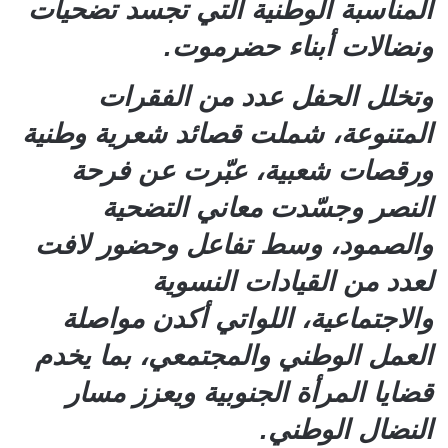
المناسبة الوطنية التي تجسد تضحيات
ونضالات أبناء حضرموت.
وتخلل الحفل عدد من الفقرات
المتنوعة، شملت قصائد شعرية وطنية
ورقصات شعبية، عبّرت عن فرحة
النصر وجسّدت معاني التضحية
والصمود، وسط تفاعل وحضور لافت
لعدد من القيادات النسوية
والاجتماعية، اللواتي أكدن مواصلة
العمل الوطني والمجتمعي، بما يخدم
قضايا المرأة الجنوبية ويعزز مسار
النضال الوطني.