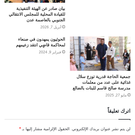
بيان صادر عن الهيئة التنفيذية
للقيادة المحلية للمجلس الانتقالي
الجنوبي بالعاصمة عدن
أبريل 7, 2026
الحوثيون يمهدون في صنعاء
لمحاكمة قاضٍي انتقد زعيمهم
فبراير 9, 2024
جمعية الحاجة قدرية توزع سلال
غذائية على عدد من معلمات
مدرسة صالح قاسم للبنات بالضالع
مايو 27, 2025
اترك تعليقاً
لن يتم نشر عنوان بريدك الإلكتروني.
الحقول الإلزامية مشار إليها بـ
*