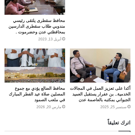
محافظ سقطرى يلتقى رئيسي
مندوبي طلاب سقطرى الدارسين
بمحافظتي عدن وحضرموت .
أبريل 13, 2023
أكدا على تعزيز العمل في المجالات
محافظ الضالع يؤدي مع جموع
الخدمية.. بن عفرار يستقبل العميد
المصلين صلاة عيد الفطر المبارك
الجبواني بمكتبه بالعاصمة عدن
في ملعب الصمود
سبتمبر 25, 2025
مارس 20, 2026
اترك تعليقاً