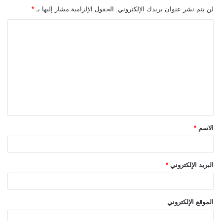
لن يتم نشر عنوان بريدك الإلكتروني.
الحقول الإلزامية مشار إليها بـ
*
ا
ل
ت
ع
ل
ي
ق
الاسم
*
*
البريد الإلكتروني
*
الموقع الإلكتروني