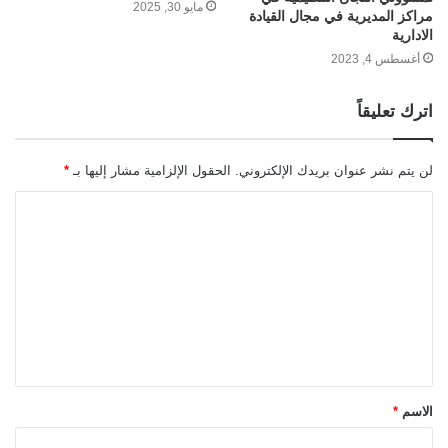
مايو 30, 2025
مراكز المديرية في مجال القيادة
الادارية
أغسطس 4, 2023
اترك تعليقاً
لن يتم نشر عنوان بريدك الإلكتروني.
الحقول الإلزامية مشار إليها بـ
*
ا
ل
ت
ع
ل
ي
ق
الاسم
*
*