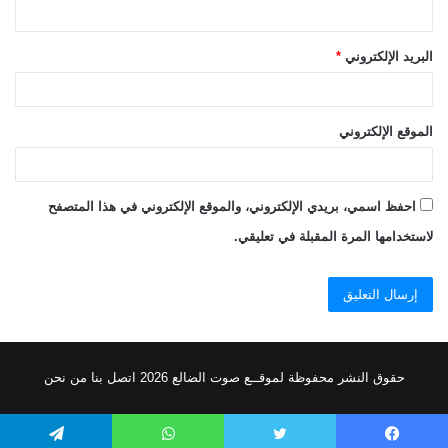
البريد الإلكتروني
*
الموقع الإلكتروني
احفظ اسمي، بريدي الإلكتروني، والموقع الإلكتروني في هذا المتصفح
لاستخدامها المرة المقبلة في تعليقي.
حقوق النشر محفوظة
لموقــع صوت الضالع
2026
اتصل
بنا
من نحن