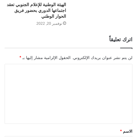
الهيئة الوطنية للإعلام الجنوبي تعقد
اجتماعها الدوري بحضور فريق
الحوار الوطني
نوفمبر 20, 2022
اترك تعليقاً
لن يتم نشر عنوان بريدك الإلكتروني.
الحقول الإلزامية مشار إليها بـ
*
ا
ل
ت
ع
ل
ي
ق
الاسم
*
*