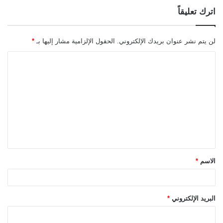
اترك تعليقاً
لن يتم نشر عنوان بريدك الإلكتروني.
الحقول الإلزامية مشار إليها بـ
*
ا
ل
ت
ع
ل
ي
ق
الاسم
*
*
البريد الإلكتروني
*