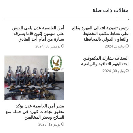
مقالات ذات صلة
رئيس تنفيذية انتقالي المهرة يطلع
أمن العاصمة عدن يلقي القبض
على نشاط مكتب التخطيط
على متهمين إثنين قاما بسرقة
والتعاون الدولي بالمحافظة
سيارة من أمام أحد الفنادق
يوليو 1, 2024
نوفمبر 30, 2024
السقاف يشارك المكفوفين
احتفاليتهم الثقافية والرياضية
يوليو 30, 2024
مدير أمن العاصمة عدن يؤكد
تحقيق نجاحات كبيرة في حملة منع
السلاح ويحذر المخالفين
يوليو 12, 2023