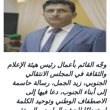
وجّه القائم بأعمال رئيس هيئة الإعلام
والثقافة في المجلس الانتقالي
الجنوبي، زيد الجمل، رسالة حاسمة
إلى أبناء الجنوب، دعا فيها إلى
الاصطفاف الوطني وتوحيد الكلمة