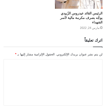
الرئيس القائد عيدروس الزُبيدي
يوجّه بصرف مكرمة مالية لأسر
الشهداء
مارس 24, 2022
اترك تعليقاً
لن يتم نشر عنوان بريدك الإلكتروني.
الحقول الإلزامية مشار إليها بـ
*
ا
ل
ت
ع
ل
ي
ق