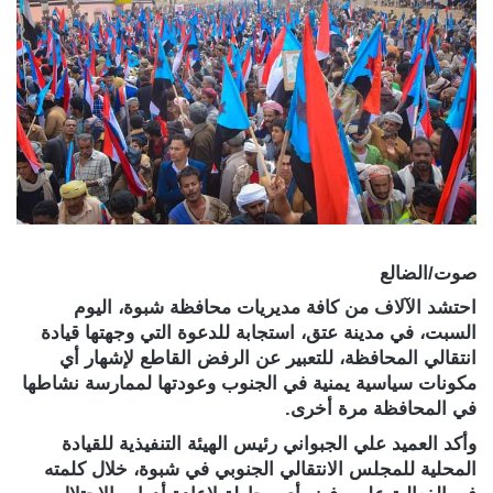
صوت/الضالع
احتشد الآلاف من كافة مديريات محافظة شبوة، اليوم
السبت، في مدينة عتق، استجابة للدعوة التي وجهتها قيادة
انتقالي المحافظة، للتعبير عن الرفض القاطع لإشهار أي
مكونات سياسية يمنية في الجنوب وعودتها لممارسة نشاطها
في المحافظة مرة أخرى.
وأكد العميد علي الجبواني رئيس الهيئة التنفيذية للقيادة
المحلية للمجلس الانتقالي الجنوبي في شبوة، خلال كلمته