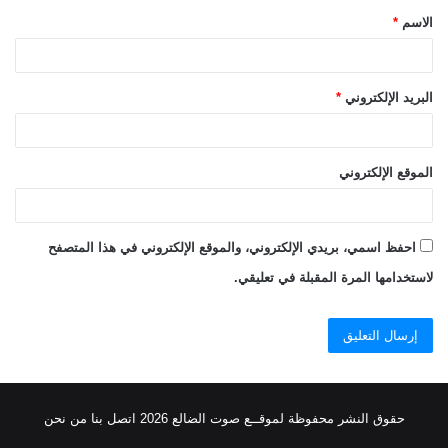
الاسم
*
*
البريد الإلكتروني
*
الموقع الإلكتروني
احفظ اسمي، بريدي الإلكتروني، والموقع الإلكتروني في هذا المتصفح
لاستخدامها المرة المقبلة في تعليقي.
حقوق النشر محفوظة
لموقــع صوت الضالع
2026
اتصل
بنا
من نحن