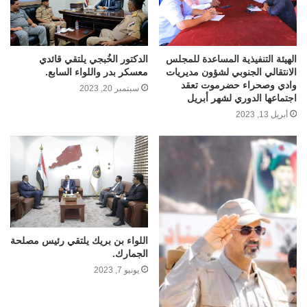
الهيئة التنفيذية المساعدة للمجلس
الدكتور الخُبجي يلتقي قائدي
الانتقالي الجنوبي لشؤون مديريات
معسكر بدر واللواء السابع.
وادي وصحراء حضرموت تعقد
سبتمبر 20, 2023
اجتماعها الدوري لشهر أبريل
أبريل 13, 2023
اللواء بن بريك يلتقي رئيس مصلحة
الجمارك.
يونيو 7, 2023