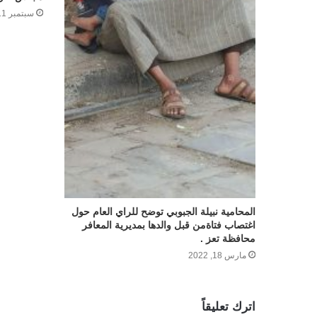
سبتمبر 11, 2023
المحامية نبيلة الجبوبي توضح للراي العام حول
اغتصاب فتاةمن قبل والدها بمديرية المعافر
محافظة تعز .
مارس 18, 2022
اترك تعليقاً