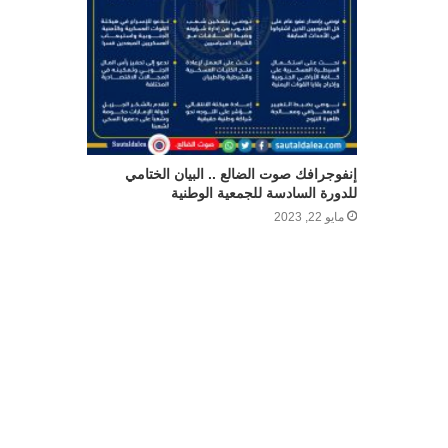
إنفوجرافك صوت الضالع .. البيان الختامي
للدورة السادسة للجمعية الوطنية
مايو 22, 2023