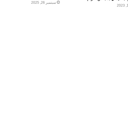
سبتمبر 26, 2025