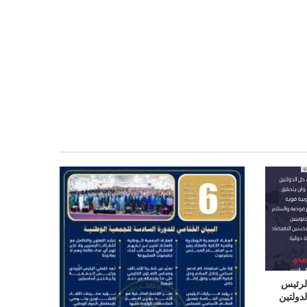
الرئيس
دولتين