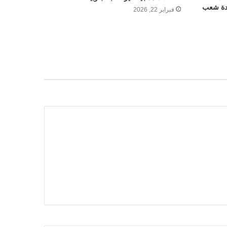
ادة شعب
فبراير 22, 2026