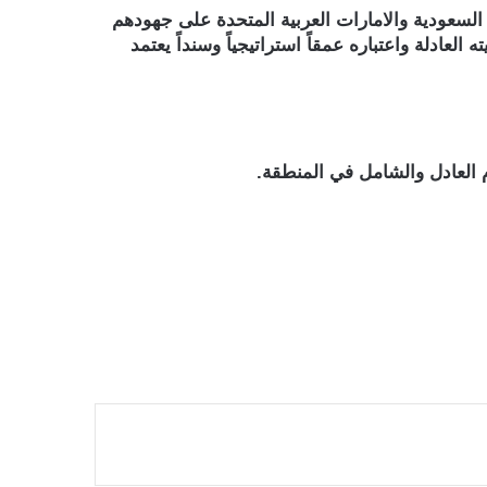
السعودية والامارات العربية المتحدة على جهودهم
عادلة واعتباره عمقاً استراتيجياً وسنداً يعتمد
م العادل والشامل في المنطقة.