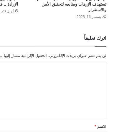
تستهدف الإرهاب ومنابعه لتحقيق الأمن
الإرادة .. 
والاستقرار
أبريل 23, 2026
ديسمبر 16, 2025
اترك تعليقاً
لن يتم نشر عنوان بريدك الإلكتروني.
الحقول الإلزامية مشار إليها بـ
ا
ل
ت
ع
ل
ي
ق
الاسم
*
*