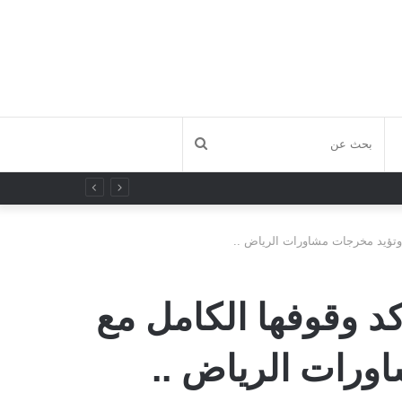
بحث
عن
ية وتؤيد مخرجات مشاورات الرياض ..
ؤكد وقوفها الكامل مع
اورات الرياض ..