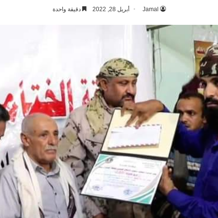
Jamal
أبريل 28, 2022
دقيقة واحدة