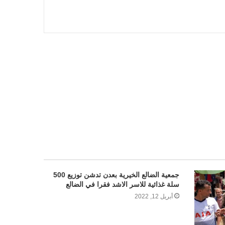
جمعية الضالع الخيرية بعدن تدشن توزيع 500
سلة غذائية للاسر الاشد فقرا في الضالع
أبريل 12, 2022