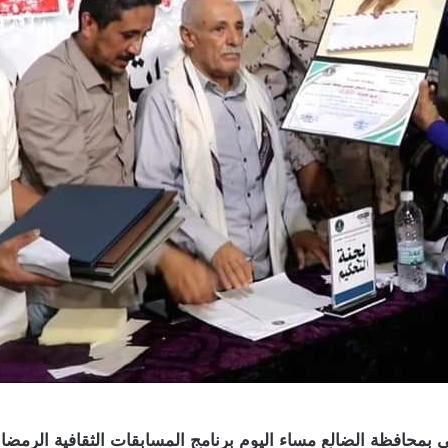
ي بمحافظة الضالع مساء اليوم برنامج المسابقات الثقافية الرمضان