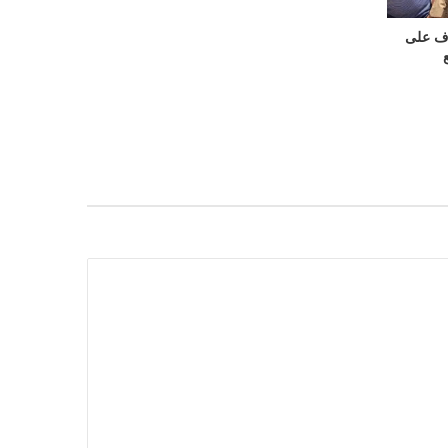
رف على