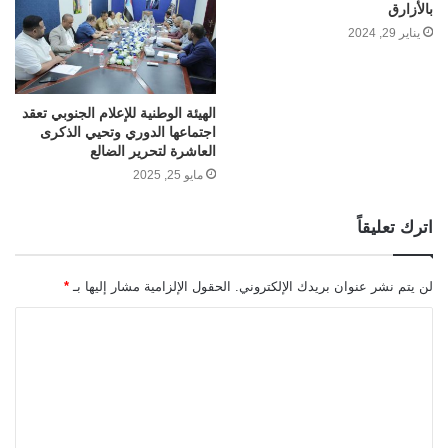
بالأزارق
يناير 29, 2024
الهيئة الوطنية للإعلام الجنوبي تعقد
اجتماعها الدوري وتحيي الذكرى
العاشرة لتحرير الضالع
مايو 25, 2025
اترك تعليقاً
لن يتم نشر عنوان بريدك الإلكتروني.
الحقول الإلزامية مشار إليها بـ
*
ا
ل
ت
ع
ل