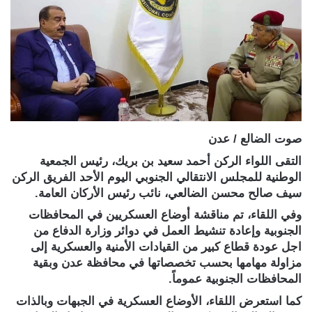
صوت الضالع / عدن
التقى اللواء الركن أحمد سعيد بن بريك، رئيس الجمعية
الوطنية للمجلس الانتقالي الجنوبي اليوم الأحد الفريق الركن
سيف صالح محسن الضالعي، نائب رئيس الأركان العامة.
وفي اللقاء، تم مناقشة أوضاع العسكريين في المحافظات
الجنوبية وإعادة تنشيط العمل في دوائر وزارة الدفاع من
اجل عودة قطاع كبير من القيادات الأمنية والعسكرية إلى
مزاولة مهامها بحسب تخصصاتها في محافظة عدن وبقية
المحافظات الجنوبية عموماً.
كما استعرض اللقاء، الأوضاع العسكرية في الجبهات وبالذات