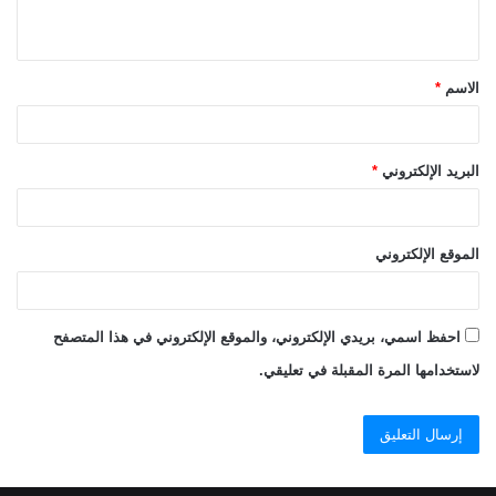
ي
ق
الاسم
*
*
البريد الإلكتروني
*
الموقع الإلكتروني
احفظ اسمي، بريدي الإلكتروني، والموقع الإلكتروني في هذا المتصفح
لاستخدامها المرة المقبلة في تعليقي.