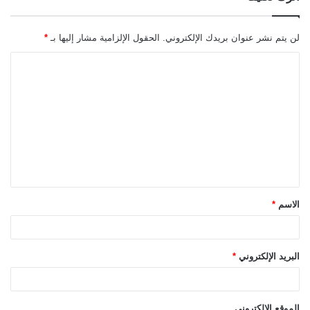
لن يتم نشر عنوان بريدك الإلكتروني.
الحقول الإلزامية مشار إليها بـ
*
ا
ل
ت
ع
ل
ي
ق
الاسم
*
*
البريد الإلكتروني
*
الموقع الإلكتروني