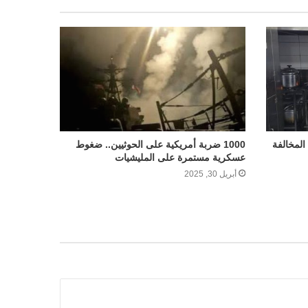
المخالفة
1000 ضربة أمريكية على الحوثيين.. ضغوط
عسكرية مستمرة على المليشيات
أبريل 30, 2025