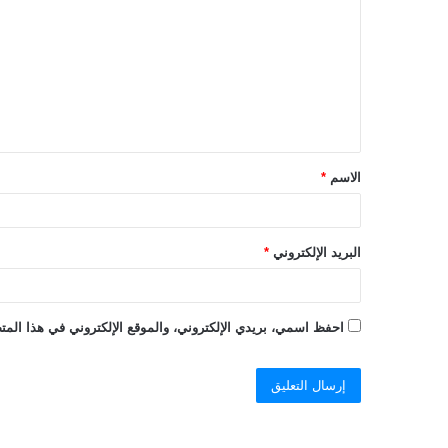
ل
ت
ع
ل
ي
ق
الاسم
*
*
البريد الإلكتروني
*
احفظ اسمي، بريدي الإلكتروني، والموقع الإلكتروني في هذا المتص