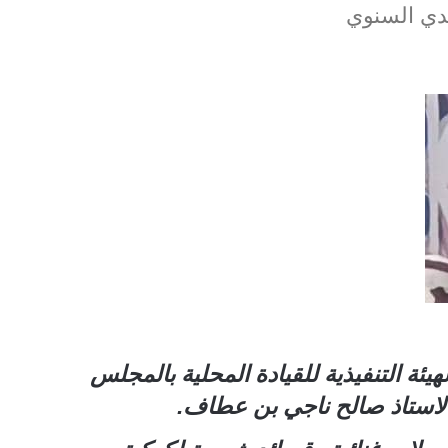
يدي السنوي
ئة التنفيذية للقيادة المحلية بالمجلس
الاستاذ صالح ناجي بن عطاف.