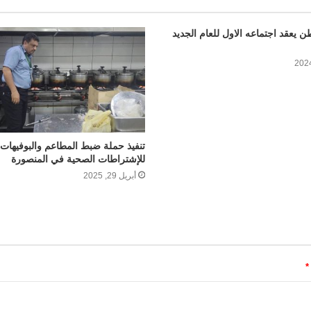
ن يعقد اجتماعه الاول للعام الجديد
تنفيذ حملة ضبط المطاعم والبوفيهات 
للإشتراطات الصحية في المنصورة
أبريل 29, 2025
*