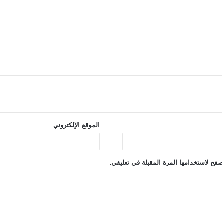
الموقع الإلكتروني
فح لاستخدامها المرة المقبلة في تعليقي.