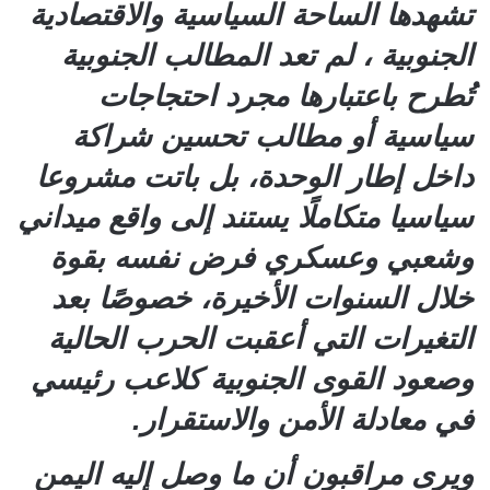
تشهدها الساحة السياسية والاقتصادية
الجنوبية ، لم تعد المطالب الجنوبية
تُطرح باعتبارها مجرد احتجاجات
سياسية أو مطالب تحسين شراكة
داخل إطار الوحدة، بل باتت مشروعا
سياسيا متكاملًا يستند إلى واقع ميداني
وشعبي وعسكري فرض نفسه بقوة
خلال السنوات الأخيرة، خصوصًا بعد
التغيرات التي أعقبت الحرب الحالية
وصعود القوى الجنوبية كلاعب رئيسي
في معادلة الأمن والاستقرار.
ويرى مراقبون أن ما وصل إليه اليمن