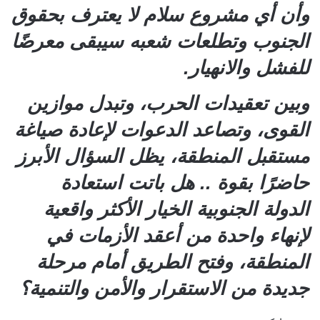
وأن أي مشروع سلام لا يعترف بحقوق
الجنوب وتطلعات شعبه سيبقى معرضًا
للفشل والانهيار.
وبين تعقيدات الحرب، وتبدل موازين
القوى، وتصاعد الدعوات لإعادة صياغة
مستقبل المنطقة، يظل السؤال الأبرز
حاضرًا بقوة .. هل باتت استعادة
الدولة الجنوبية الخيار الأكثر واقعية
لإنهاء واحدة من أعقد الأزمات في
المنطقة، وفتح الطريق أمام مرحلة
جديدة من الاستقرار والأمن والتنمية؟