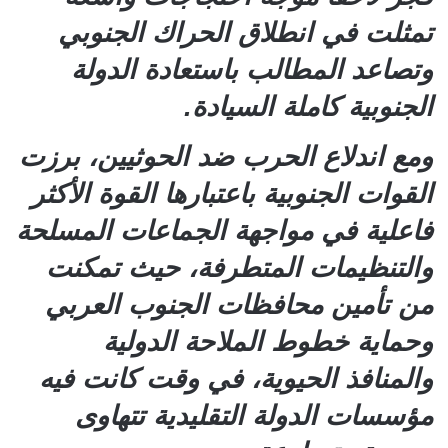
تمثلت في انطلاق الحراك الجنوبي
وتصاعد المطالب باستعادة الدولة
الجنوبية كاملة السيادة.
ومع اندلاع الحرب ضد الحوثيين، برزت
القوات الجنوبية باعتبارها القوة الأكثر
فاعلية في مواجهة الجماعات المسلحة
والتنظيمات المتطرفة، حيث تمكنت
من تأمين محافظات الجنوب العربي
وحماية خطوط الملاحة الدولية
والمنافذ الحيوية، في وقت كانت فيه
مؤسسات الدولة التقليدية تتهاوى