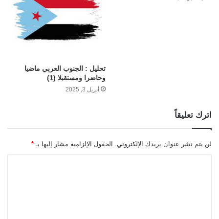
تحليل : الجنوب العربي ماضيا
وحاضرا ومستقبلا (1)
أبريل 3, 2025
اترك تعليقاً
لن يتم نشر عنوان بريدك الإلكتروني.
الحقول الإلزامية مشار إليها بـ
*
ا
ل
ت
ع