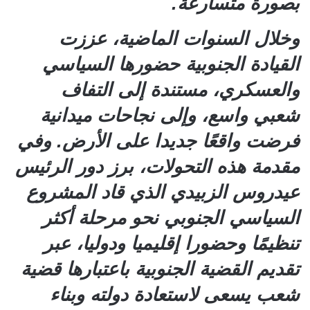
بصورة متسارعة.
وخلال السنوات الماضية، عززت
القيادة الجنوبية حضورها السياسي
والعسكري، مستندة إلى التفاف
شعبي واسع، وإلى نجاحات ميدانية
فرضت واقعًا جديدا على الأرض. وفي
مقدمة هذه التحولات، برز دور الرئيس
عيدروس الزبيدي الذي قاد المشروع
السياسي الجنوبي نحو مرحلة أكثر
تنظيمًا وحضورا إقليميا ودوليا، عبر
تقديم القضية الجنوبية باعتبارها قضية
شعب يسعى لاستعادة دولته وبناء